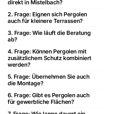
direkt in Mistelbach?
2. Frage: Eignen sich Pergolen
auch für kleinere Terrassen?
3. Frage: Wie läuft die Beratung
ab?
4. Frage: Können Pergolen mit
zusätzlichem Schutz kombiniert
werden?
5. Frage: Übernehmen Sie auch
die Montage?
6. Frage: Gibt es Pergolen auch
für gewerbliche Flächen?
7. Frage: Wie lange dauert ein