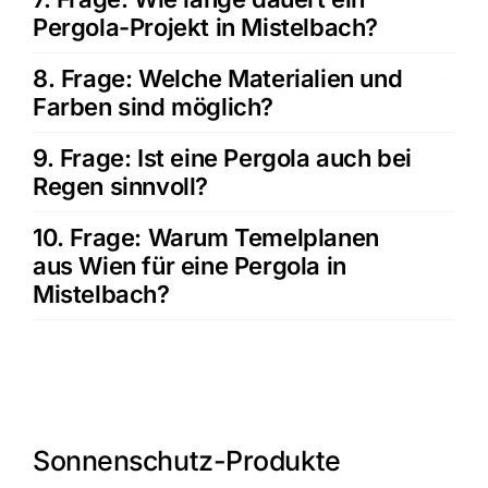
Pergola-Projekt in Mistelbach?
8. Frage: Welche Materialien und
Farben sind möglich?
9. Frage: Ist eine Pergola auch bei
Regen sinnvoll?
10. Frage: Warum Temelplanen
aus Wien für eine Pergola in
Mistelbach?
Sonnenschutz-Produkte