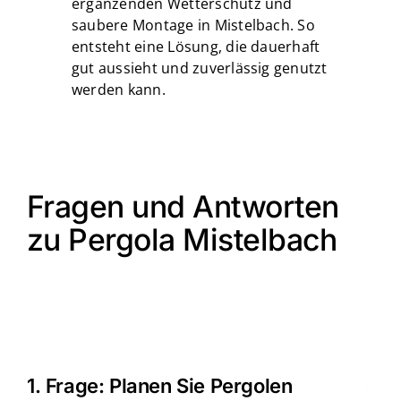
ergänzenden Wetterschutz und
saubere Montage in Mistelbach. So
entsteht eine Lösung, die dauerhaft
gut aussieht und zuverlässig genutzt
werden kann.
Fragen und Antworten
zu Pergola Mistelbach
1. Frage: Planen Sie Pergolen