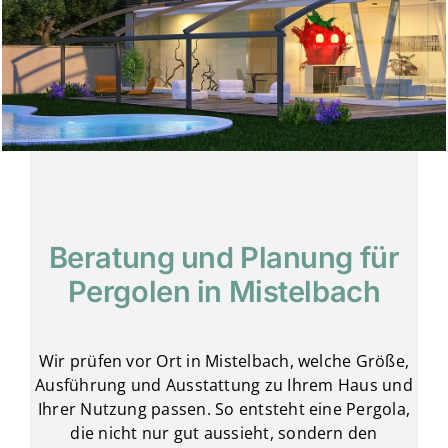
Beratung und Planung für
Pergolen in Mistelbach
Wir prüfen vor Ort in Mistelbach, welche Größe,
Ausführung und Ausstattung zu Ihrem Haus und
Ihrer Nutzung passen. So entsteht eine Pergola,
die nicht nur gut aussieht, sondern den