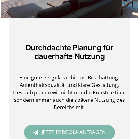
Durchdachte Planung für
dauerhafte Nutzung
Eine gute Pergola verbindet Beschattung,
Aufenthaltsqualität und klare Gestaltung.
Deshalb planen wir nicht nur die Konstruktion,
sondern immer auch die spätere Nutzung des
Bereichs mit.
JETZT PERGOLA ANFRAGEN