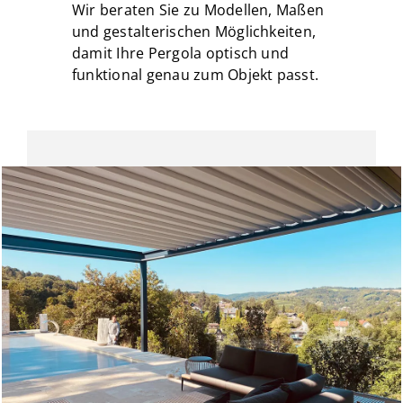
Wir beraten Sie zu Modellen, Maßen
und gestalterischen Möglichkeiten,
damit Ihre Pergola optisch und
funktional genau zum Objekt passt.