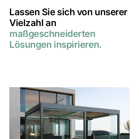
Lassen Sie sich von unserer
Vielzahl an
maßgeschneiderten
Lösungen inspirieren.