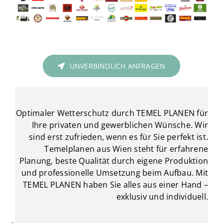
UNVERBINDLICH ANFRAGEN
Optimaler Wetterschutz durch TEMEL PLANEN für
Ihre privaten und gewerblichen Wünsche. Wir
sind erst zufrieden, wenn es für Sie perfekt ist.
Temelplanen aus Wien steht für erfahrene
Planung, beste Qualität durch eigene Produktion
und professionelle Umsetzung beim Aufbau. Mit
TEMEL PLANEN haben Sie alles aus einer Hand –
exklusiv und individuell.