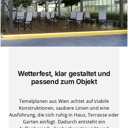
Wetterfest, klar gestaltet und
passend zum Objekt
Temelplanen aus Wien achtet auf stabile
Konstruktionen, saubere Linien und eine
Ausführung, die sich ruhig in Haus, Terrasse oder
Garten einfügt. Dadurch entsteht ein