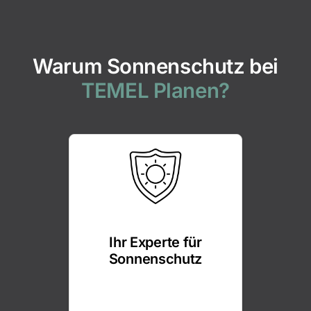
Warum Sonnenschutz bei
TEMEL Planen?
Ihr Experte für
Sonnenschutz