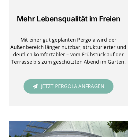
Mehr Lebensqualität im Freien
Mit einer gut geplanten Pergola wird der
Außenbereich länger nutzbar, strukturierter und
deutlich komfortabler – vom Frühstück auf der
Terrasse bis zum geschützten Abend im Garten.
JETZT PERGOLA ANFRAGEN