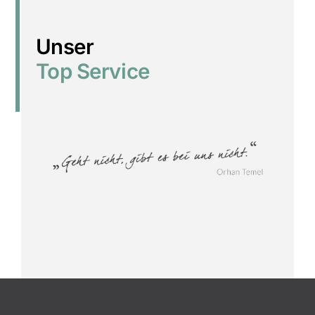
Unser
Top Service