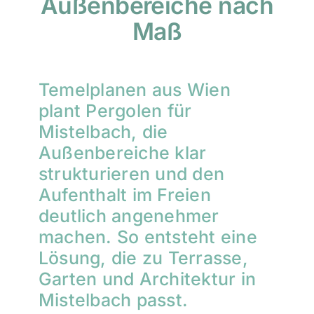
Außenbereiche nach
Maß
Temelplanen aus Wien
plant Pergolen für
Mistelbach, die
Außenbereiche klar
strukturieren und den
Aufenthalt im Freien
deutlich angenehmer
machen. So entsteht eine
Lösung, die zu Terrasse,
Garten und Architektur in
Mistelbach passt.