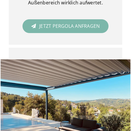
Außenbereich wirklich aufwertet.
JETZT PERGOLA ANFRAGEN