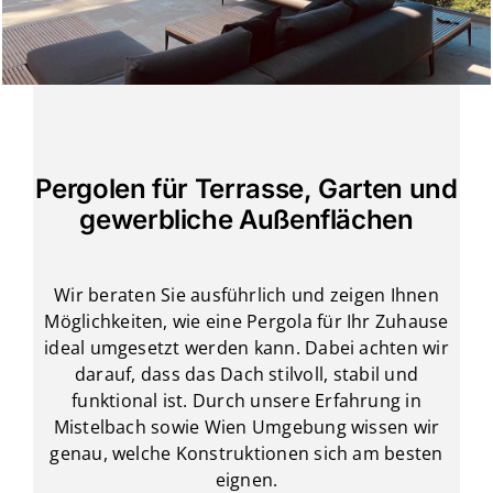
Pergolen für Terrasse, Garten und
gewerbliche Außenflächen
Wir beraten Sie ausführlich und zeigen Ihnen
Möglichkeiten, wie eine Pergola für Ihr Zuhause
ideal umgesetzt werden kann. Dabei achten wir
darauf, dass das Dach stilvoll, stabil und
funktional ist. Durch unsere Erfahrung in
Mistelbach sowie Wien Umgebung wissen wir
genau, welche Konstruktionen sich am besten
eignen.