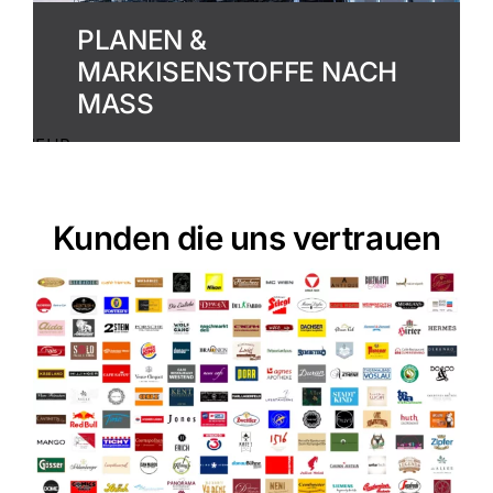
PLANEN &
MARKISENSTOFFE NACH
MASS
MEHR
ERFAHREN
Kunden die uns vertrauen