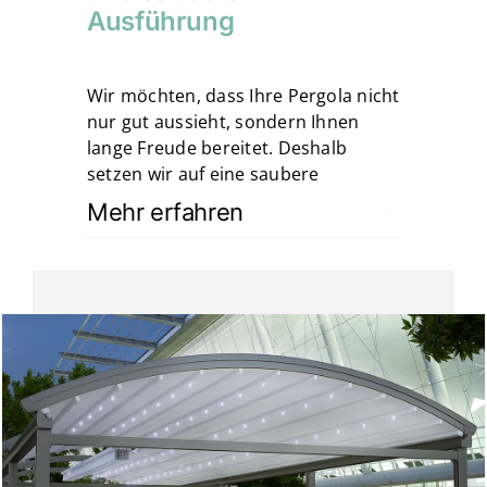
Ausführung
Wir möchten, dass Ihre Pergola nicht
nur gut aussieht, sondern Ihnen
lange Freude bereitet. Deshalb
setzen wir auf eine saubere
Mehr erfahren