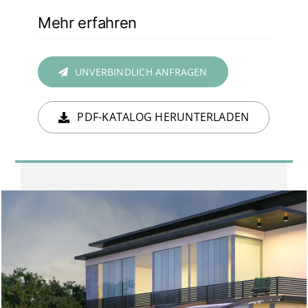
Mehr erfahren
UNVERBINDLICH ANFRAGEN
PDF-KATALOG HERUNTERLADEN