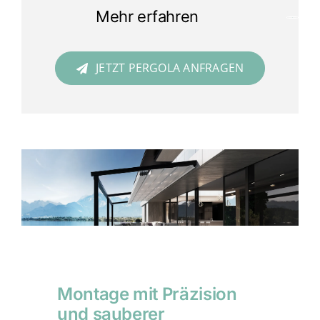
Mehr erfahren
JETZT PERGOLA ANFRAGEN
Montage mit Präzision
und sauberer