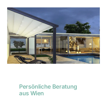
Persönliche Beratung
aus Wien