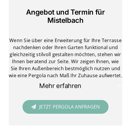
Angebot und Termin für
Mistelbach
Wenn Sie über eine Erweiterung für Ihre Terrasse
nachdenken oder Ihren Garten funktional und
gleichzeitig stilvoll gestalten möchten, stehen wir
Ihnen beratend zur Seite. Wir zeigen Ihnen, wie
Sie Ihren Außenbereich bestmöglich nutzen und
wie eine Pergola nach Maß Ihr Zuhause aufwertet.
Mehr erfahren
JETZT PERGOLA ANFRAGEN