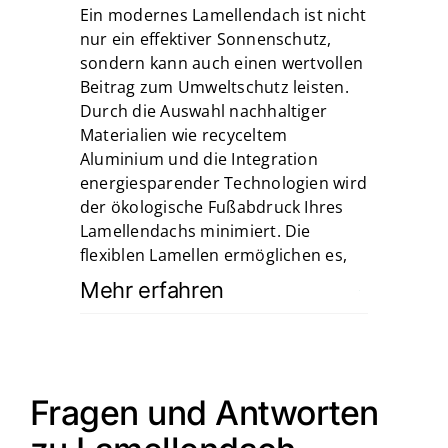
Ein modernes Lamellendach ist nicht
nur ein effektiver Sonnenschutz,
sondern kann auch einen wertvollen
Beitrag zum Umweltschutz leisten.
Durch die Auswahl nachhaltiger
Materialien wie recyceltem
Aluminium und die Integration
energiesparender Technologien wird
der ökologische Fußabdruck Ihres
Lamellendachs minimiert. Die
flexiblen Lamellen ermöglichen es,
Mehr erfahren
Fragen und Antworten