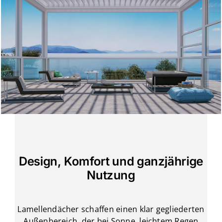
Design, Komfort und ganzjährige
Nutzung
Lamellendächer schaffen einen klar gegliederten
Außenbereich, der bei Sonne, leichtem Regen