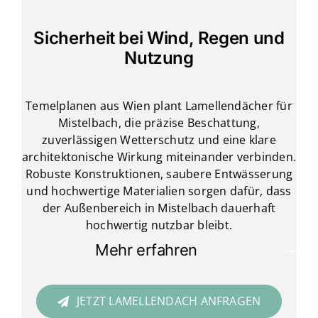
Sicherheit bei Wind, Regen und
Nutzung
Temelplanen aus Wien plant Lamellendächer für
Mistelbach, die präzise Beschattung,
zuverlässigen Wetterschutz und eine klare
architektonische Wirkung miteinander verbinden.
Robuste Konstruktionen, saubere Entwässerung
und hochwertige Materialien sorgen dafür, dass
der Außenbereich in Mistelbach dauerhaft
hochwertig nutzbar bleibt.
Mehr erfahren
JETZT LAMELLENDACH ANFRAGEN