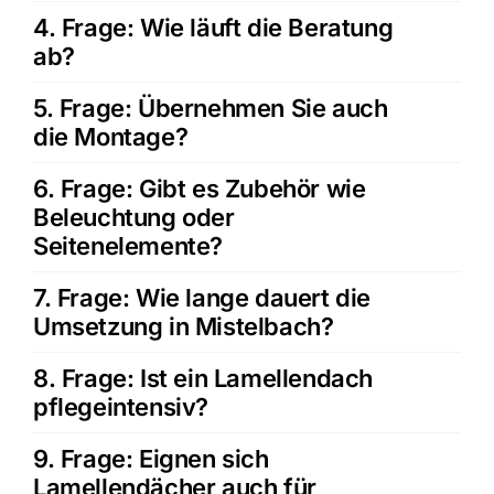
4. Frage: Wie läuft die Beratung
ab?
5. Frage: Übernehmen Sie auch
die Montage?
6. Frage: Gibt es Zubehör wie
Beleuchtung oder
Seitenelemente?
7. Frage: Wie lange dauert die
Umsetzung in Mistelbach?
8. Frage: Ist ein Lamellendach
pflegeintensiv?
9. Frage: Eignen sich
Lamellendächer auch für