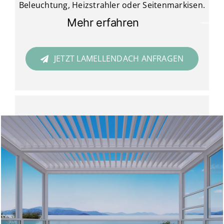
Beleuchtung, Heizstrahler oder Seitenmarkisen.
Mehr erfahren
JETZT LAMELLENDACH ANFRAGEN