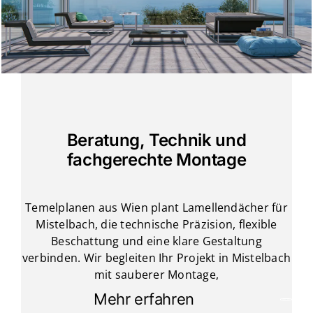
Beratung, Technik und
fachgerechte Montage
Temelplanen aus Wien plant Lamellendächer für
Mistelbach, die technische Präzision, flexible
Beschattung und eine klare Gestaltung
verbinden. Wir begleiten Ihr Projekt in Mistelbach
mit sauberer Montage,
Mehr erfahren