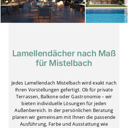
Lamellendächer nach Maß
für Mistelbach
Jedes Lamellendach Mistelbach wird exakt nach
Ihren Vorstellungen gefertigt. Ob für private
Terrassen, Balkone oder Gastronomie – wir
bieten individuelle Lösungen für jeden
Außenbereich. In der persönlichen Beratung
planen wir gemeinsam mit Ihnen die passende
Ausführung, Farbe und Ausstattung wie