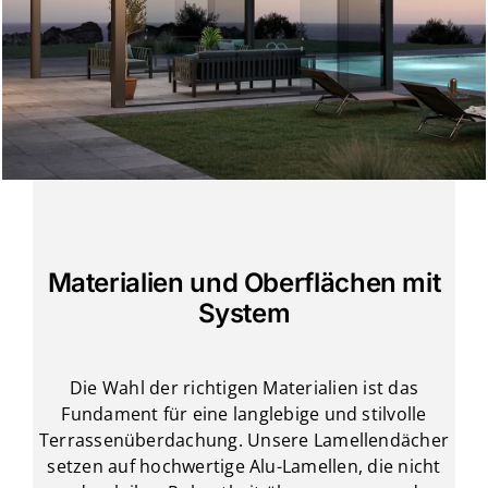
Materialien und Oberflächen mit
System
Die Wahl der richtigen Materialien ist das
Fundament für eine langlebige und stilvolle
Terrassenüberdachung. Unsere Lamellendächer
setzen auf hochwertige Alu-Lamellen, die nicht