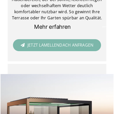
oder wechselhaftem Wetter deutlich
komfortabler nutzbar wird. So gewinnt Ihre
Terrasse oder Ihr Garten spürbar an Qualität.
Mehr erfahren
JETZT LAMELLENDACH ANFRAGEN