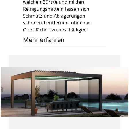
weichen Bürste und milden
Reinigungsmitteln lassen sich
Schmutz und Ablagerungen
schonend entfernen, ohne die
Oberflächen zu beschädigen.
Mehr erfahren