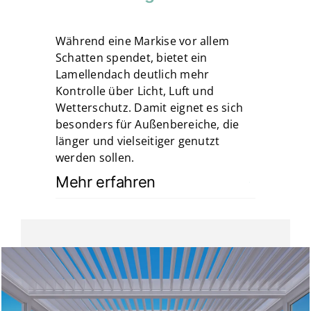
Während eine Markise vor allem
Schatten spendet, bietet ein
Lamellendach deutlich mehr
Kontrolle über Licht, Luft und
Wetterschutz. Damit eignet es sich
besonders für Außenbereiche, die
länger und vielseitiger genutzt
werden sollen.
Mehr erfahren