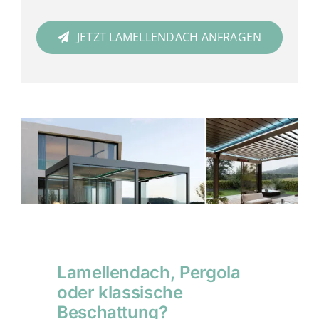
JETZT LAMELLENDACH ANFRAGEN
Lamellendach, Pergola
oder klassische
Beschattung?