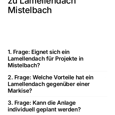
zu Lamellendach
Mistelbach
1. Frage: Eignet sich ein
Lamellendach für Projekte in
Mistelbach?
2. Frage: Welche Vorteile hat ein
Lamellendach gegenüber einer
Markise?
3. Frage: Kann die Anlage
individuell geplant werden?