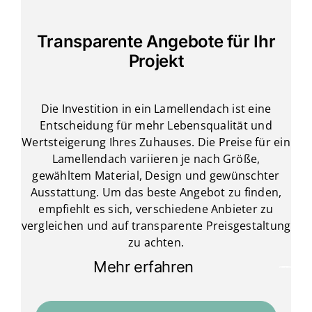
Transparente Angebote für Ihr
Projekt
Die Investition in ein Lamellendach ist eine
Entscheidung für mehr Lebensqualität und
Wertsteigerung Ihres Zuhauses. Die Preise für ein
Lamellendach variieren je nach Größe,
gewähltem Material, Design und gewünschter
Ausstattung. Um das beste Angebot zu finden,
empfiehlt es sich, verschiedene Anbieter zu
vergleichen und auf transparente Preisgestaltung
zu achten.
Mehr erfahren