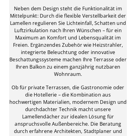
Neben dem Design steht die Funktionalität im
Mittelpunkt: Durch die flexible Verstellbarkeit der
Lamellen regulieren Sie Lichteinfall, Schatten und
Luftzirkulation nach Ihren Wünschen – für ein
Maximum an Komfort und Lebensqualität im
Freien. Ergänzendes Zubehör wie Heizstrahler,
integrierte Beleuchtung oder innovative
Beschattungssysteme machen Ihre Terrasse oder
Ihren Balkon zu einem ganzjährig nutzbaren
Wohnraum.
Ob für private Terrassen, die Gastronomie oder
die Hotellerie – die Kombination aus
hochwertigen Materialien, modernem Design und
durchdachter Technik macht unsere
Lamellendächer zur idealen Lösung für
anspruchsvolle Außenbereiche. Die Beratung
durch erfahrene Architekten, Stadtplaner und