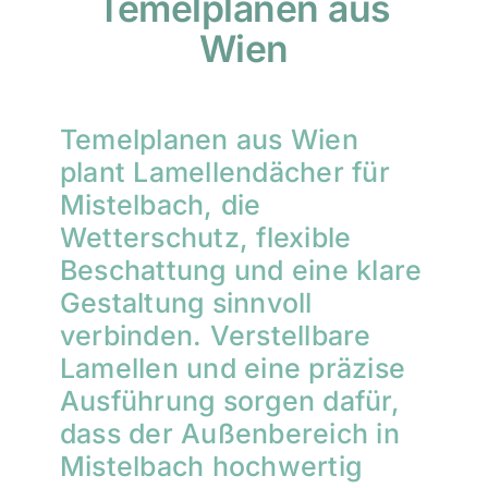
Temelplanen aus
Wien
Temelplanen aus Wien
plant Lamellendächer für
Mistelbach, die
Wetterschutz, flexible
Beschattung und eine klare
Gestaltung sinnvoll
verbinden. Verstellbare
Lamellen und eine präzise
Ausführung sorgen dafür,
dass der Außenbereich in
Mistelbach hochwertig