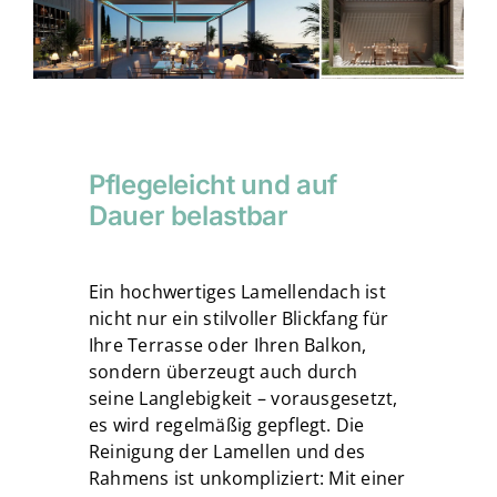
Pflegeleicht und auf
Dauer belastbar
Ein hochwertiges Lamellendach ist
nicht nur ein stilvoller Blickfang für
Ihre Terrasse oder Ihren Balkon,
sondern überzeugt auch durch
seine Langlebigkeit – vorausgesetzt,
es wird regelmäßig gepflegt. Die
Reinigung der Lamellen und des
Rahmens ist unkompliziert: Mit einer