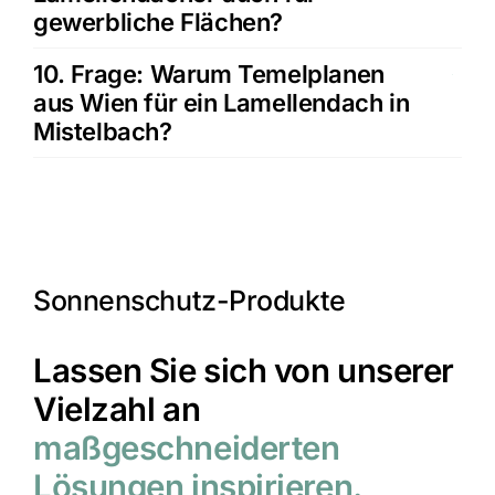
gewerbliche Flächen?
10. Frage: Warum Temelplanen
aus Wien für ein Lamellendach in
Mistelbach?
Sonnenschutz-Produkte
Lassen Sie sich von unserer
Vielzahl an
maßgeschneiderten
Lösungen inspirieren.