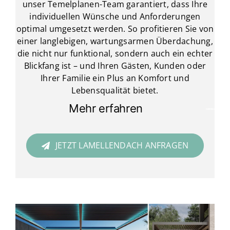
unser Temelplanen-Team garantiert, dass Ihre
individuellen Wünsche und Anforderungen
optimal umgesetzt werden. So profitieren Sie von
einer langlebigen, wartungsarmen Überdachung,
die nicht nur funktional, sondern auch ein echter
Blickfang ist – und Ihren Gästen, Kunden oder
Ihrer Familie ein Plus an Komfort und
Lebensqualität bietet.
Mehr erfahren
JETZT LAMELLENDACH ANFRAGEN