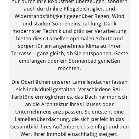
nur durch ihre Robustheit überzeugen, sondern
auch durch ihre Pflegeleichtigkeit und
Widerstandsfähigkeit gegenüber Regen, Wind
und starker Sonneneinstrahlung. Dank
modernster Technik und präziser Verarbeitung
bieten diese Lamellen optimalen Schutz und
sorgen für ein angenehmes Klima auf Ihrer
Terrasse – ganz gleich, ob Sie entspannen, Gäste
empfangen oder ein Sonnenbad genießen
möchten.
Die Oberflächen unserer Lamellendächer lassen
sich individuell gestalten: Verschiedene RAL-
Farbtöne ermöglichen es, das Dach harmonisch
an die Architektur Ihres Hauses oder
Unternehmens anzupassen. So entsteht eine
Lamellenüberdachung, die sich perfekt in das
Gesamtbild Ihres Außenbereichs einfügt und den
Wert Ihrer Immobilie nachhaltig steigert.