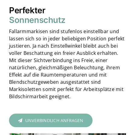
Perfekter
Sonnenschutz
Fallarmmarkisen sind stufenlos einstellbar und
lassen sich so in jeder beliebigen Position perfekt
justieren. Ja nach Einstellwinkel bleibt auch bei
voller Beschattung ein freier Ausblick erhalten.
Mit dieser Sichtverbindung ins Freie, einer
natürlichen, gleichmäßigen Beleuchtung, ihrem
Effekt auf die Raumtemperaturen und mit
Blendschutzgeweben ausgestattet sind
Markisoletten somit perfekt für Arbeitsplätze mit
Bildschirmarbeit geeignet.
UNVERBINDLICH ANFRAGEN