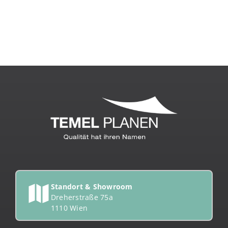
Standort & Showroom
Dreherstraße 75a
1110 Wien