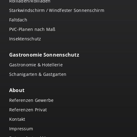
Rollladen/Rollläden
Starkwindschirm / Windfester Sonnenschirm
Faltdach
PVC-Planen nach Maß
Insektenschutz
Gastronomie Sonnenschutz
Gastronomie & Hotellerie
Schanigarten & Gastgarten
About
Referenzen Gewerbe
Referenzen Privat
Kontakt
Impressum