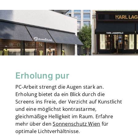
Erholung pur
PC-Arbeit strengt die Augen stark an.
Erholung bietet da ein Blick durch die
Screens ins Freie, der Verzicht auf Kunstlicht
und eine möglichst kontrastarme,
gleichmäßige Helligkeit im Raum. Erfahre
mehr über den
Sonnenschutz Wien
für
optimale Lichtverhältnisse.