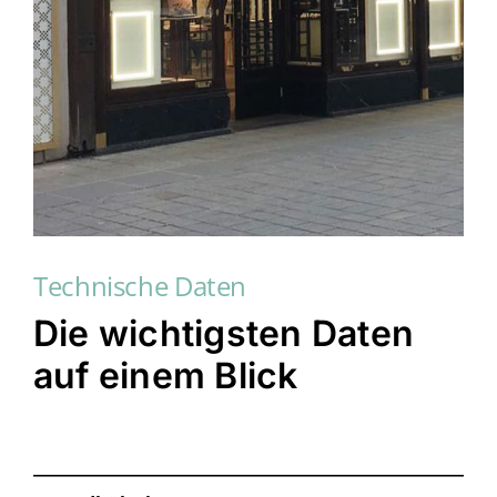
Technische Daten
Die wichtigsten Daten
auf einem Blick