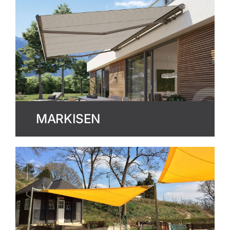
MARKISEN