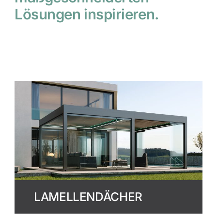
Lösungen inspirieren.
LAMELLENDÄCHER