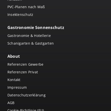
PVC-Planen nach Maß
Insektenschutz
Gastronomie Sonnenschutz
Gastronomie & Hotellerie
Schanigarten & Gastgarten
About
Referenzen Gewerbe
Referenzen Privat
Kontakt
Impressum
Datenschutzerklärung
AGB
Cookie-Richtlinie (EU)