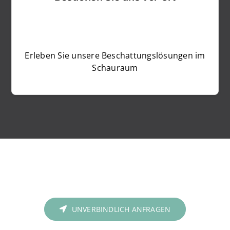
Erleben Sie unsere Beschattungslösungen im
Schauraum
UNVERBINDLICH ANFRAGEN