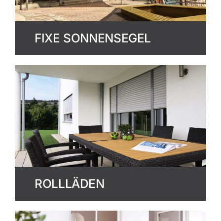
FIXE SONNENSEGEL
ROLLLÄDEN