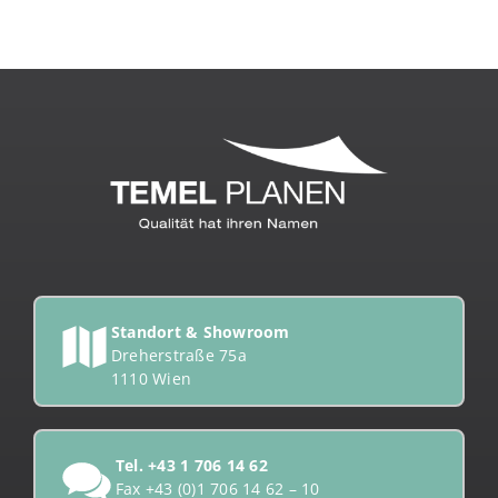
Standort & Showroom
Dreherstraße 75a
1110 Wien
Tel.
+43 1 706 14 62
Fax +43 (0)1 706 14 62 – 10