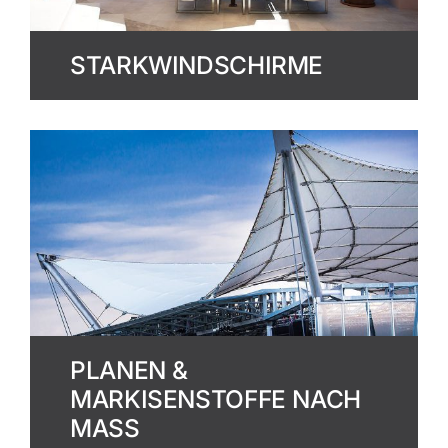
STARKWINDSCHIRME
PLANEN &
MARKISENSTOFFE NACH
MASS