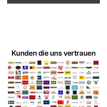
Kunden die uns vertrauen