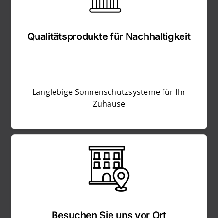
Qualitätsprodukte für Nachhaltigkeit
Langlebige Sonnenschutzsysteme für Ihr
Zuhause
Besuchen Sie uns vor Ort