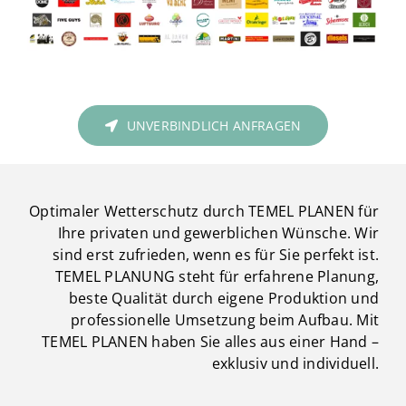
UNVERBINDLICH ANFRAGEN
Optimaler Wetterschutz durch TEMEL PLANEN für
Ihre privaten und gewerblichen Wünsche. Wir
sind erst zufrieden, wenn es für Sie perfekt ist.
TEMEL PLANUNG steht für erfahrene Planung,
beste Qualität durch eigene Produktion und
professionelle Umsetzung beim Aufbau. Mit
TEMEL PLANEN haben Sie alles aus einer Hand –
exklusiv und individuell.