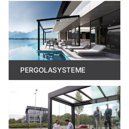
PERGOLASYSTEME