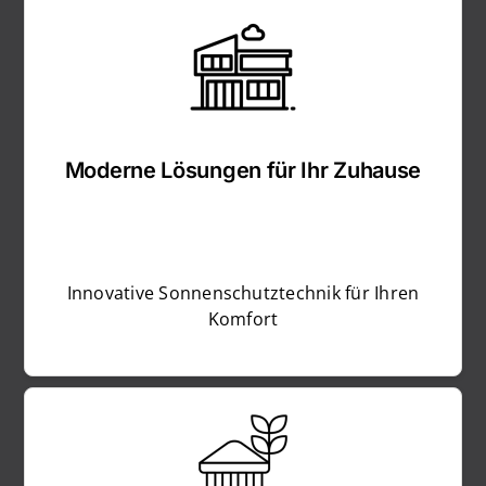
Moderne Lösungen für Ihr Zuhause
Innovative Sonnenschutztechnik für Ihren
Komfort