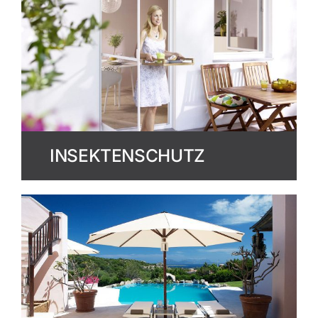
INSEKTENSCHUTZ