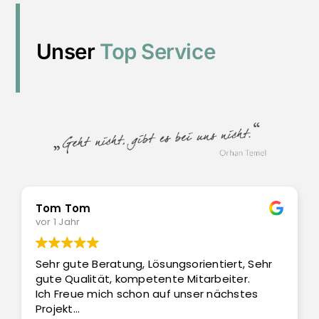
Unser
Top Service
Tom Tom
vor 1 Jahr
Sehr gute Beratung, Lösungsorientiert, Sehr
gute Qualität, kompetente Mitarbeiter.
Ich Freue mich schon auf unser nächstes
Projekt