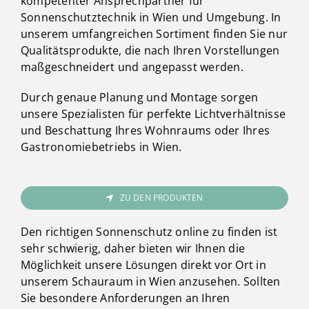
kompetenter Ansprechpartner für
Sonnenschutztechnik in Wien und Umgebung. In
unserem umfangreichen Sortiment finden Sie nur
Qualitätsprodukte, die nach Ihren Vorstellungen
maßgeschneidert und angepasst werden.
Durch genaue Planung und Montage sorgen
unsere Spezialisten für perfekte Lichtverhältnisse
und Beschattung Ihres Wohnraums oder Ihres
Gastronomiebetriebs in Wien.
ZU DEN PRODUKTEN
Den richtigen Sonnenschutz online zu finden ist
sehr schwierig, daher bieten wir Ihnen die
Möglichkeit unsere Lösungen direkt vor Ort in
unserem Schauraum in Wien anzusehen. Sollten
Sie besondere Anforderungen an Ihren