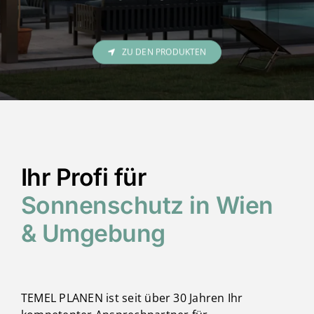
ZU DEN PRODUKTEN
Ihr Profi für
Sonnenschutz in Wien
& Umgebung
TEMEL PLANEN ist seit über 30 Jahren Ihr