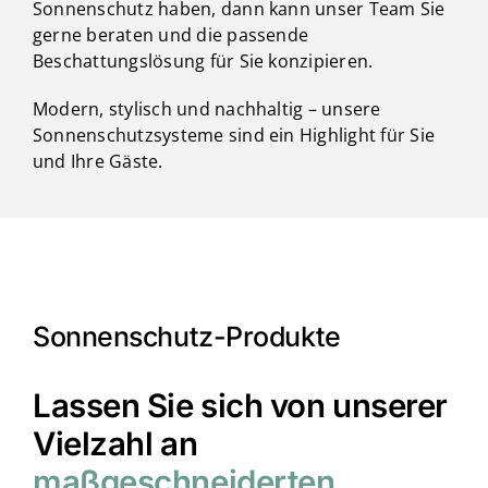
Sonnenschutz haben, dann kann unser Team Sie
gerne beraten und die passende
Beschattungslösung für Sie konzipieren.
Modern, stylisch und nachhaltig – unsere
Sonnenschutzsysteme sind ein Highlight für Sie
und Ihre Gäste.
Sonnenschutz-Produkte
Lassen Sie sich von unserer
Vielzahl an
maßgeschneiderten