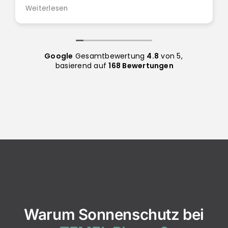
Weiterlesen
Vielen Dank
Google
Gesamtbewertung
4.8
von 5,
basierend auf
168 Bewertungen
Warum Sonnenschutz bei