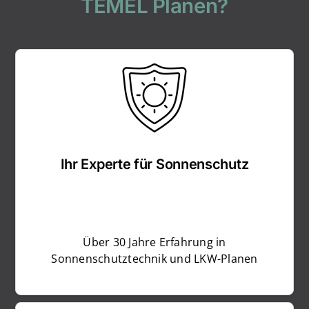
TEMEL Planen?
Ihr Experte für Sonnenschutz
Über 30 Jahre Erfahrung in
Sonnenschutztechnik und LKW-Planen