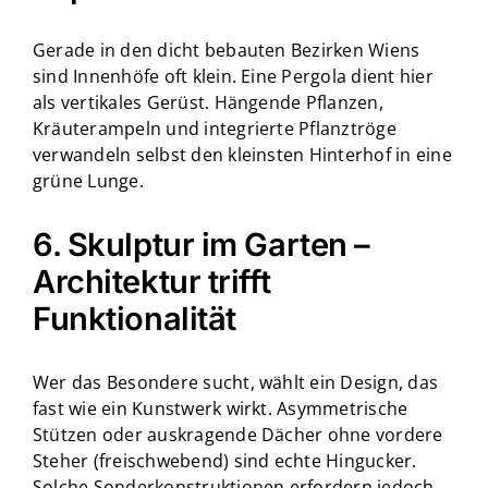
Gerade in den dicht bebauten Bezirken Wiens
sind Innenhöfe oft klein. Eine Pergola dient hier
als vertikales Gerüst. Hängende Pflanzen,
Kräuterampeln und integrierte Pflanztröge
verwandeln selbst den kleinsten Hinterhof in eine
grüne Lunge.
6. Skulptur im Garten –
Architektur trifft
Funktionalität
Wer das Besondere sucht, wählt ein Design, das
fast wie ein Kunstwerk wirkt. Asymmetrische
Stützen oder auskragende Dächer ohne vordere
Steher (freischwebend) sind echte Hingucker.
Solche Sonderkonstruktionen erfordern jedoch