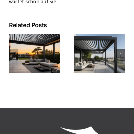
wartet schon auf Sie.
Related Posts