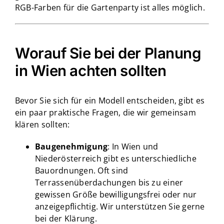
RGB-Farben für die Gartenparty ist alles möglich.
Worauf Sie bei der Planung
in Wien achten sollten
Bevor Sie sich für ein Modell entscheiden, gibt es
ein paar praktische Fragen, die wir gemeinsam
klären sollten:
Baugenehmigung
: In Wien und
Niederösterreich gibt es unterschiedliche
Bauordnungen. Oft sind
Terrassenüberdachungen bis zu einer
gewissen Größe bewilligungsfrei oder nur
anzeigepflichtig. Wir unterstützen Sie gerne
bei der Klärung.