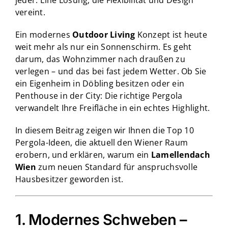
vereint.
Ein modernes
Outdoor Living
Konzept ist heute
weit mehr als nur ein Sonnenschirm. Es geht
darum, das Wohnzimmer nach draußen zu
verlegen – und das bei fast jedem Wetter. Ob Sie
ein Eigenheim in Döbling besitzen oder ein
Penthouse in der City: Die richtige Pergola
verwandelt Ihre Freifläche in ein echtes Highlight.
In diesem Beitrag zeigen wir Ihnen die Top 10
Pergola-Ideen, die aktuell den Wiener Raum
erobern, und erklären, warum ein
Lamellendach
Wien
zum neuen Standard für anspruchsvolle
Hausbesitzer geworden ist.
1. Modernes Schweben –