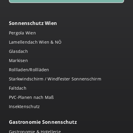
Sonnenschutz Wien
Pergola Wien
Lamellendach Wien & NÖ
Glasdach
Markisen
Rollladen/Rollläden
Starkwindschirm / Windfester Sonnenschirm
Faltdach
PVC-Planen nach Maß
Insektenschutz
Gastronomie Sonnenschutz
Gastronomie & Hotellerie