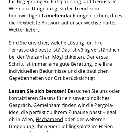
für Begegnungen, Entspannung und Genuss. In
Wien und Umgebung ist der Trend zum
hochwertigen
Lamellendach
ungebrochen, da es
die flexibelste Antwort auf unser wechselhaftes
Wetter liefert.
Sind Sie unsicher, welche Lösung für Ihre
Terrasse die beste ist? Das ist völlig verständlich
bei der Vielzahl an Möglichkeiten. Der erste
Schritt ist immer eine gute Beratung, die Ihre
individuellen Bedürfnisse und die baulichen
Gegebenheiten vor Ort berücksichtigt.
Lassen Sie sich beraten!
Besuchen Sie uns oder
kontaktieren Sie uns für ein unverbindliches
Gespräch. Gemeinsam finden wir die Pergola-
Idee, die perfekt zu Ihrem Zuhause passt – egal
ob in Wien,
Fischamend
oder der weiteren
Umgebung. Ihr neuer Lieblingsplatz im Freien