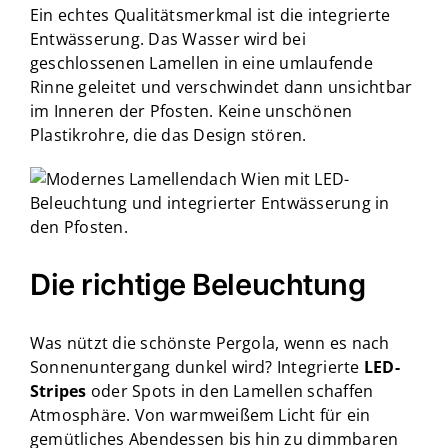
Ein echtes Qualitätsmerkmal ist die integrierte
Entwässerung. Das Wasser wird bei
geschlossenen Lamellen in eine umlaufende
Rinne geleitet und verschwindet dann unsichtbar
im Inneren der Pfosten. Keine unschönen
Plastikrohre, die das Design stören.
Die richtige Beleuchtung
Was nützt die schönste Pergola, wenn es nach
Sonnenuntergang dunkel wird? Integrierte
LED-
Stripes
oder Spots in den Lamellen schaffen
Atmosphäre. Von warmweißem Licht für ein
gemütliches Abendessen bis hin zu dimmbaren