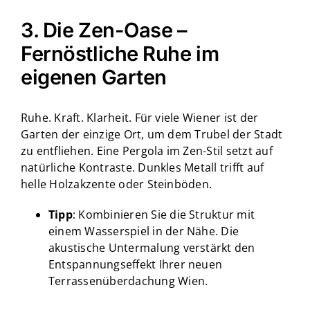
3. Die Zen-Oase –
Fernöstliche Ruhe im
eigenen Garten
Ruhe. Kraft. Klarheit. Für viele Wiener ist der
Garten der einzige Ort, um dem Trubel der Stadt
zu entfliehen. Eine Pergola im Zen-Stil setzt auf
natürliche Kontraste. Dunkles Metall trifft auf
helle Holzakzente oder Steinböden.
Tipp
: Kombinieren Sie die Struktur mit
einem Wasserspiel in der Nähe. Die
akustische Untermalung verstärkt den
Entspannungseffekt Ihrer neuen
Terrassenüberdachung Wien
.