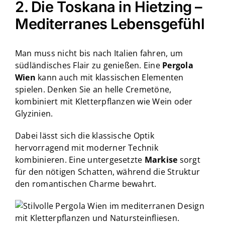
2. Die Toskana in Hietzing –
Mediterranes Lebensgefühl
Man muss nicht bis nach Italien fahren, um
südländisches Flair zu genießen. Eine
Pergola
Wien
kann auch mit klassischen Elementen
spielen. Denken Sie an helle Cremetöne,
kombiniert mit Kletterpflanzen wie Wein oder
Glyzinien.
Dabei lässt sich die klassische Optik
hervorragend mit moderner Technik
kombinieren. Eine untergesetzte
Markise
sorgt
für den nötigen Schatten, während die Struktur
den romantischen Charme bewahrt.