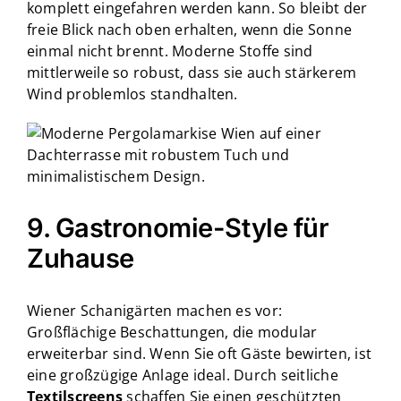
komplett eingefahren werden kann. So bleibt der
freie Blick nach oben erhalten, wenn die Sonne
einmal nicht brennt. Moderne Stoffe sind
mittlerweile so robust, dass sie auch stärkerem
Wind problemlos standhalten.
9. Gastronomie-Style für
Zuhause
Wiener Schanigärten machen es vor:
Großflächige Beschattungen, die modular
erweiterbar sind. Wenn Sie oft Gäste bewirten, ist
eine großzügige Anlage ideal. Durch seitliche
Textilscreens
schaffen Sie einen geschützten