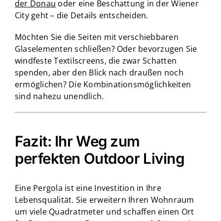
der Donau
oder eine Beschattung in der Wiener
City geht – die Details entscheiden.
Möchten Sie die Seiten mit verschiebbaren
Glaselementen schließen? Oder bevorzugen Sie
windfeste Textilscreens, die zwar Schatten
spenden, aber den Blick nach draußen noch
ermöglichen? Die Kombinationsmöglichkeiten
sind nahezu unendlich.
Fazit: Ihr Weg zum
perfekten Outdoor Living
Eine Pergola ist eine Investition in Ihre
Lebensqualität. Sie erweitern Ihren Wohnraum
um viele Quadratmeter und schaffen einen Ort