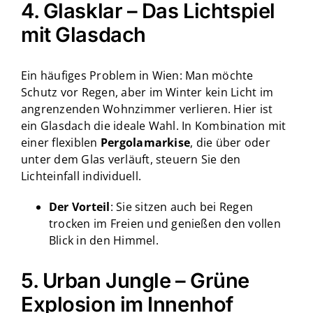
4. Glasklar – Das Lichtspiel
mit Glasdach
Ein häufiges Problem in Wien: Man möchte
Schutz vor Regen, aber im Winter kein Licht im
angrenzenden Wohnzimmer verlieren. Hier ist
ein Glasdach die ideale Wahl. In Kombination mit
einer flexiblen
Pergolamarkise
, die über oder
unter dem Glas verläuft, steuern Sie den
Lichteinfall individuell.
Der Vorteil
: Sie sitzen auch bei Regen
trocken im Freien und genießen den vollen
Blick in den Himmel.
5. Urban Jungle – Grüne
Explosion im Innenhof