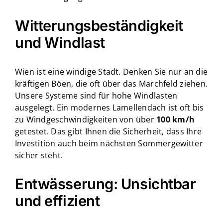
Witterungsbeständigkeit
und Windlast
Wien ist eine windige Stadt. Denken Sie nur an die
kräftigen Böen, die oft über das Marchfeld ziehen.
Unsere Systeme sind für hohe Windlasten
ausgelegt. Ein modernes Lamellendach ist oft bis
zu Windgeschwindigkeiten von über
100 km/h
getestet. Das gibt Ihnen die Sicherheit, dass Ihre
Investition auch beim nächsten Sommergewitter
sicher steht.
Entwässerung: Unsichtbar
und effizient