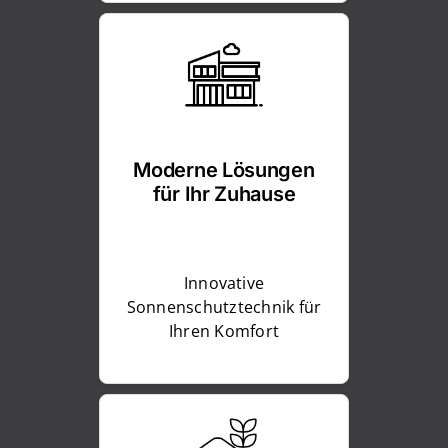
Moderne Lösungen
für Ihr Zuhause
Innovative
Sonnenschutztechnik für
Ihren Komfort