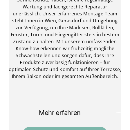
Wartung und fachgerechte Reparatur
unerlässlich. Unser erfahrenes Montage-Team
steht Ihnen in Wien, Gerasdorf und Umgebung
zur Verfügung, um Ihre Markisen, Rollläden,
Fenster, Türen und Fliegengitter stets in bestem
Zustand zu halten. Mit unserem umfassenden
Know-how erkennen wir frühzeitig mögliche
Schwachstellen und sorgen dafür, dass Ihre
Produkte zuverlässig funktionieren – für
optimalen Schutz und Komfort auf Ihrer Terrasse,
Ihrem Balkon oder im gesamten Außenbereich.
Mehr erfahren