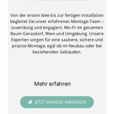
Von der ersten Idee bis zur fertigen Installation
begleitet Sie unser erfahrenes Montage-Team –
zuverlässig und engagiert, Mo–Fr im gesamten
Raum Gerasdorf, Wien und Umgebung. Unsere
Experten sorgen für eine saubere, sichere und
präzise Montage, egal ob im Neubau oder bei
bestehenden Gebäuden.
Mehr erfahren
JETZT MARKISE ANFRAGEN