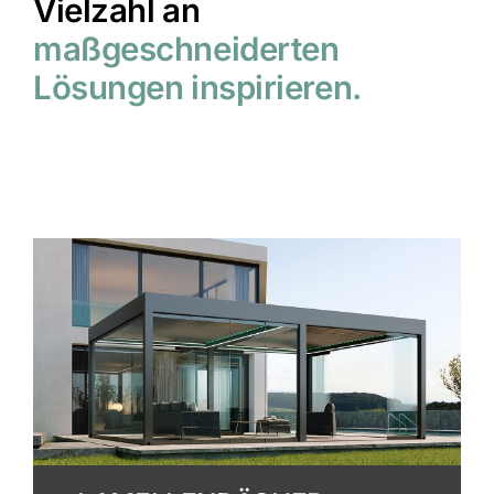
Vielzahl an
maßgeschneiderten
Lösungen inspirieren.