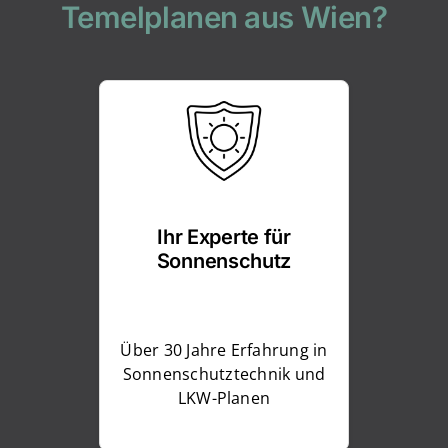
Temelplanen aus Wien?
Ihr Experte für
Sonnenschutz
Über 30 Jahre Erfahrung in
Sonnenschutztechnik und
LKW-Planen