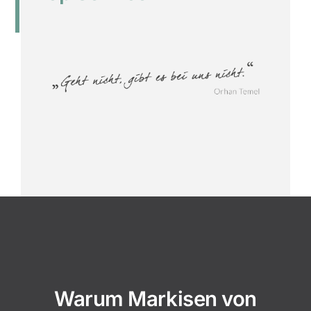
Warum Markisen von