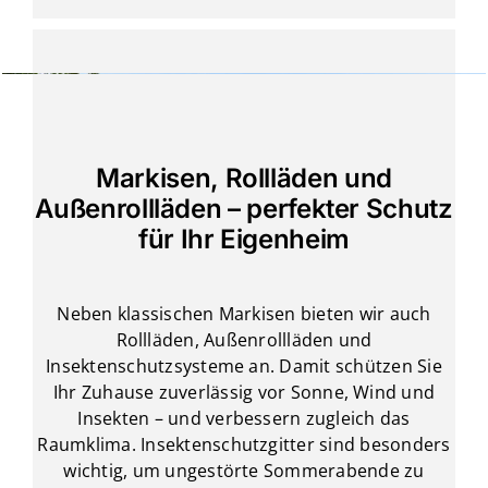
Markisen, Rollläden und
Außenrollläden – perfekter Schutz
für Ihr Eigenheim
Neben klassischen Markisen bieten wir auch
Rollläden, Außenrollläden und
Insektenschutzsysteme an. Damit schützen Sie
Ihr Zuhause zuverlässig vor Sonne, Wind und
Insekten – und verbessern zugleich das
Raumklima. Insektenschutzgitter sind besonders
wichtig, um ungestörte Sommerabende zu