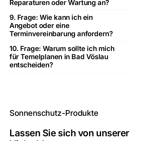
Reparaturen oder Wartung an?
9. Frage: Wie kann ich ein
Angebot oder eine
Terminvereinbarung anfordern?
10. Frage: Warum sollte ich mich
für Temelplanen in Bad Vöslau
entscheiden?
Sonnenschutz-Produkte
Lassen Sie sich von unserer