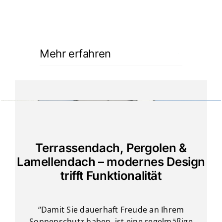
Mehr erfahren
Terrassendach, Pergolen &
Lamellendach – modernes Design
trifft Funktionalität
“Damit Sie dauerhaft Freude an Ihrem
Sonnenschutz haben, ist eine regelmäßige