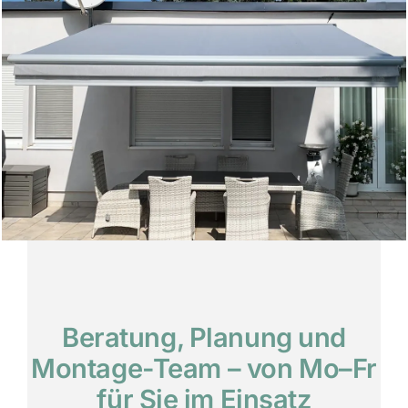
Beratung, Planung und
Montage-Team – von Mo–Fr
für Sie im Einsatz