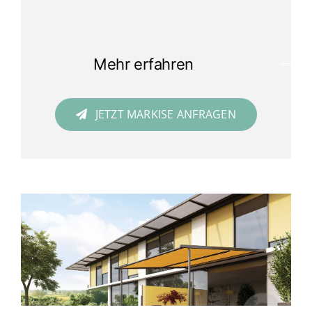
Mehr erfahren
JETZT MARKISE ANFRAGEN