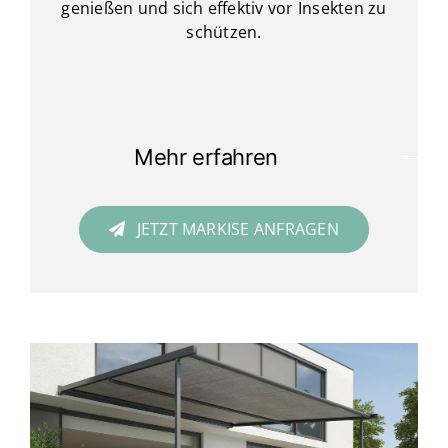
genießen und sich effektiv vor Insekten zu
schützen.
Mehr erfahren
JETZT MARKISE ANFRAGEN