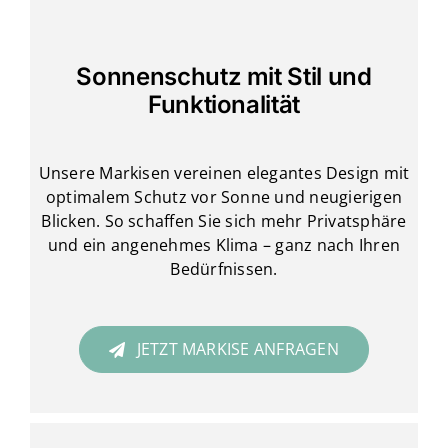
Sonnenschutz mit Stil und
Funktionalität
Unsere Markisen vereinen elegantes Design mit
optimalem Schutz vor Sonne und neugierigen
Blicken. So schaffen Sie sich mehr Privatsphäre
und ein angenehmes Klima – ganz nach Ihren
Bedürfnissen.
JETZT MARKISE ANFRAGEN