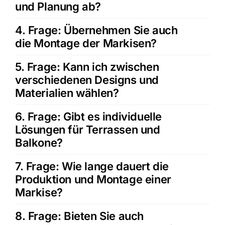
und Planung ab?
4. Frage: Übernehmen Sie auch
die Montage der Markisen?
5. Frage: Kann ich zwischen
verschiedenen Designs und
Materialien wählen?
6. Frage: Gibt es individuelle
Lösungen für Terrassen und
Balkone?
7. Frage: Wie lange dauert die
Produktion und Montage einer
Markise?
8. Frage: Bieten Sie auch