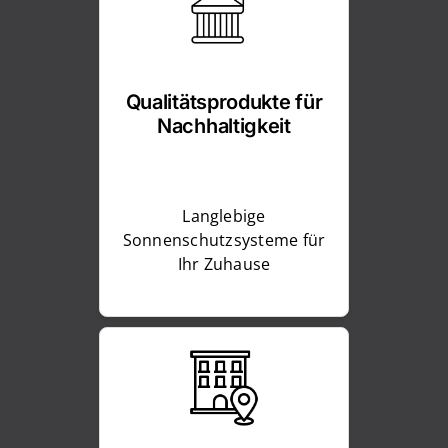
Qualitätsprodukte für
Nachhaltigkeit
Langlebige
Sonnenschutzsysteme für
Ihr Zuhause