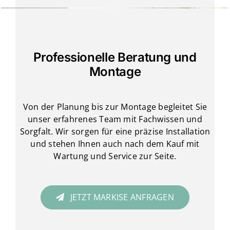
Professionelle Beratung und
Montage
Von der Planung bis zur Montage begleitet Sie
unser erfahrenes Team mit Fachwissen und
Sorgfalt. Wir sorgen für eine präzise Installation
und stehen Ihnen auch nach dem Kauf mit
Wartung und Service zur Seite.
JETZT MARKISE ANFRAGEN