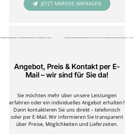
JETZT MARKISE ANFRAGEN
Angebot, Preis & Kontakt per E-
Mail – wir sind für Sie da!
Sie möchten mehr über unsere Leistungen
erfahren oder ein individuelles Angebot erhalten?
Dann kontaktieren Sie uns direkt – telefonisch
oder per E-Mail. Wir informieren Sie transparent
über Preise, Möglichkeiten und Lieferzeiten.