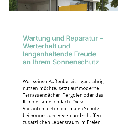
Wartung und Reparatur –
Werterhalt und
langanhaltende Freude
an Ihrem Sonnenschutz
Wer seinen Außenbereich ganzjährig
nutzen möchte, setzt auf moderne
Terrassendächer, Pergolen oder das
flexible Lamellendach. Diese
Varianten bieten optimalen Schutz
bei Sonne oder Regen und schaffen
zusätzlichen Lebensraum im Freien.