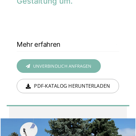
Gestaltung um.
Mehr erfahren
UNVERBINDLICH ANFRAGEN
PDF-KATALOG HERUNTERLADEN