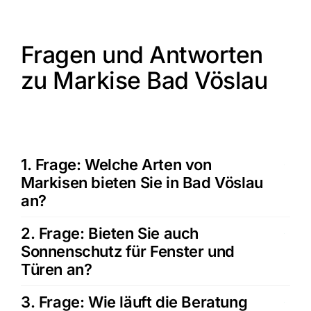
Fragen und Antworten
zu Markise Bad Vöslau
1. Frage: Welche Arten von
Markisen bieten Sie in Bad Vöslau
an?
2. Frage: Bieten Sie auch
Sonnenschutz für Fenster und
Türen an?
3. Frage: Wie läuft die Beratung