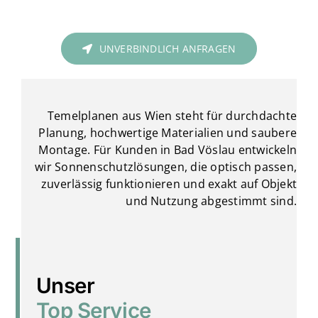
UNVERBINDLICH ANFRAGEN
Temelplanen aus Wien steht für durchdachte
Planung, hochwertige Materialien und saubere
Montage. Für Kunden in Bad Vöslau entwickeln
wir Sonnenschutzlösungen, die optisch passen,
zuverlässig funktionieren und exakt auf Objekt
und Nutzung abgestimmt sind.
Unser
Top Service