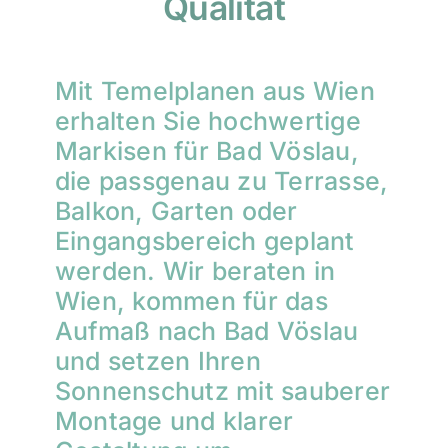
Qualität
Mit Temelplanen aus Wien
erhalten Sie hochwertige
Markisen für Bad Vöslau,
die passgenau zu Terrasse,
Balkon, Garten oder
Eingangsbereich geplant
werden. Wir beraten in
Wien, kommen für das
Aufmaß nach Bad Vöslau
und setzen Ihren
Sonnenschutz mit sauberer
Montage und klarer