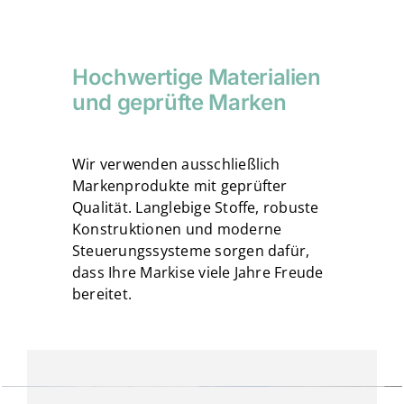
Hochwertige Materialien
und geprüfte Marken
Wir verwenden ausschließlich
Markenprodukte mit geprüfter
Qualität. Langlebige Stoffe, robuste
Konstruktionen und moderne
Steuerungssysteme sorgen dafür,
dass Ihre Markise viele Jahre Freude
bereitet.