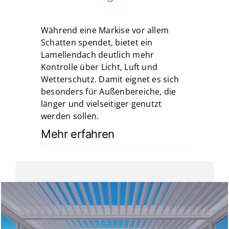
Während eine Markise vor allem
Schatten spendet, bietet ein
Lamellendach deutlich mehr
Kontrolle über Licht, Luft und
Wetterschutz. Damit eignet es sich
besonders für Außenbereiche, die
länger und vielseitiger genutzt
werden sollen.
Mehr erfahren