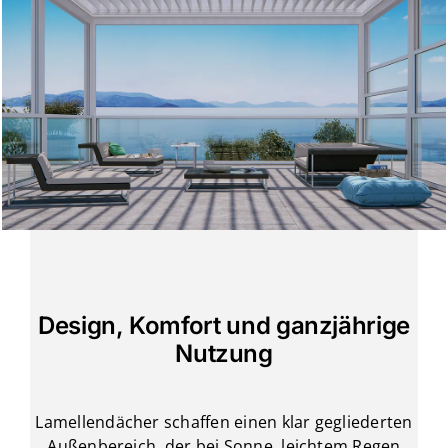
Design, Komfort und ganzjährige
Nutzung
Lamellendächer schaffen einen klar gegliederten
Außenbereich, der bei Sonne, leichtem Regen