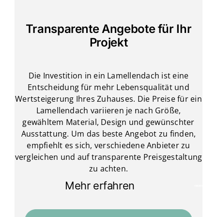
Transparente Angebote für Ihr
Projekt
Die Investition in ein Lamellendach ist eine
Entscheidung für mehr Lebensqualität und
Wertsteigerung Ihres Zuhauses. Die Preise für ein
Lamellendach variieren je nach Größe,
gewähltem Material, Design und gewünschter
Ausstattung. Um das beste Angebot zu finden,
empfiehlt es sich, verschiedene Anbieter zu
vergleichen und auf transparente Preisgestaltung
zu achten.
Mehr erfahren