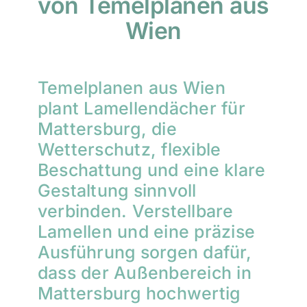
von Temelplanen aus
Wien
Temelplanen aus Wien
plant Lamellendächer für
Mattersburg, die
Wetterschutz, flexible
Beschattung und eine klare
Gestaltung sinnvoll
verbinden. Verstellbare
Lamellen und eine präzise
Ausführung sorgen dafür,
dass der Außenbereich in
Mattersburg hochwertig