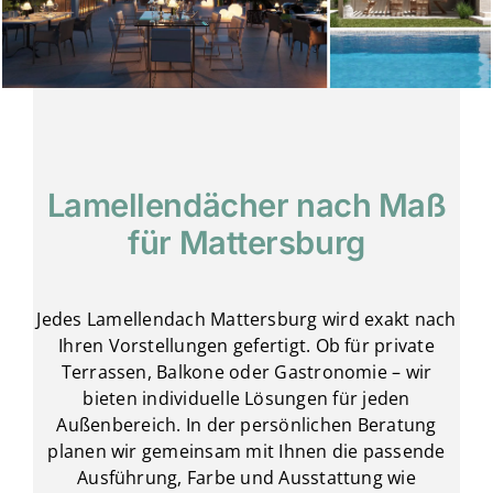
Lamellendächer nach Maß
für Mattersburg
Jedes Lamellendach Mattersburg wird exakt nach
Ihren Vorstellungen gefertigt. Ob für private
Terrassen, Balkone oder Gastronomie – wir
bieten individuelle Lösungen für jeden
Außenbereich. In der persönlichen Beratung
planen wir gemeinsam mit Ihnen die passende
Ausführung, Farbe und Ausstattung wie