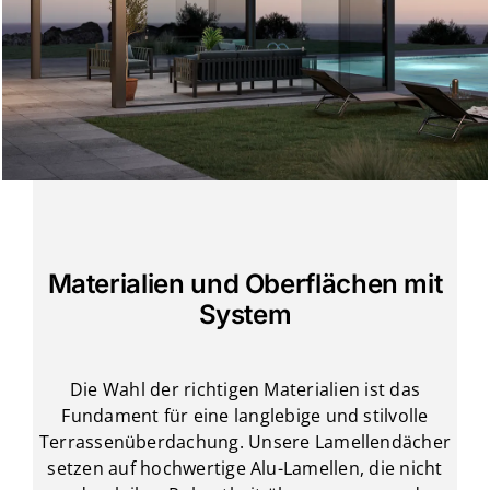
Materialien und Oberflächen mit
System
Die Wahl der richtigen Materialien ist das
Fundament für eine langlebige und stilvolle
Terrassenüberdachung. Unsere Lamellendächer
setzen auf hochwertige Alu-Lamellen, die nicht