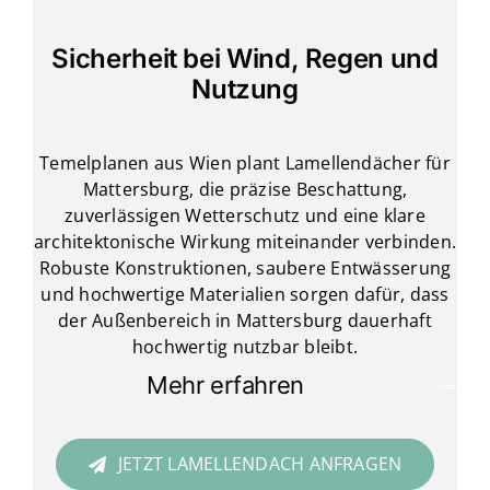
Sicherheit bei Wind, Regen und
Nutzung
Temelplanen aus Wien plant Lamellendächer für
Mattersburg, die präzise Beschattung,
zuverlässigen Wetterschutz und eine klare
architektonische Wirkung miteinander verbinden.
Robuste Konstruktionen, saubere Entwässerung
und hochwertige Materialien sorgen dafür, dass
der Außenbereich in Mattersburg dauerhaft
hochwertig nutzbar bleibt.
Mehr erfahren
JETZT LAMELLENDACH ANFRAGEN