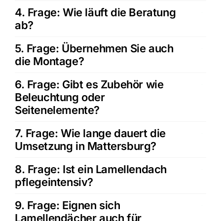
4. Frage: Wie läuft die Beratung
ab?
5. Frage: Übernehmen Sie auch
die Montage?
6. Frage: Gibt es Zubehör wie
Beleuchtung oder
Seitenelemente?
7. Frage: Wie lange dauert die
Umsetzung in Mattersburg?
8. Frage: Ist ein Lamellendach
pflegeintensiv?
9. Frage: Eignen sich
Lamellendächer auch für