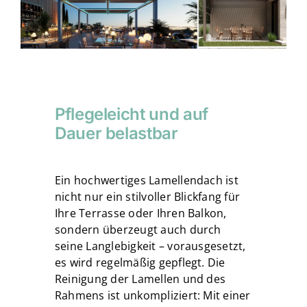
Pflegeleicht und auf
Dauer belastbar
Ein hochwertiges Lamellendach ist
nicht nur ein stilvoller Blickfang für
Ihre Terrasse oder Ihren Balkon,
sondern überzeugt auch durch
seine Langlebigkeit – vorausgesetzt,
es wird regelmäßig gepflegt. Die
Reinigung der Lamellen und des
Rahmens ist unkompliziert: Mit einer