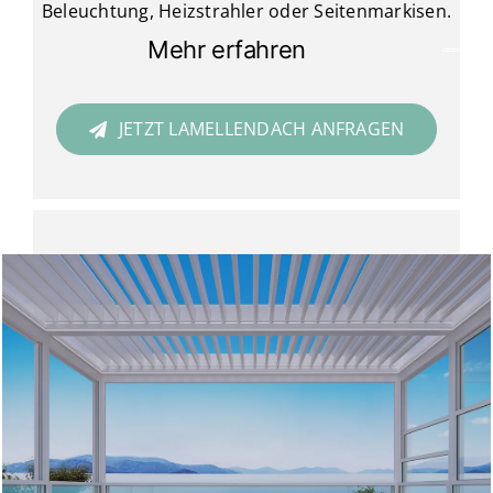
Beleuchtung, Heizstrahler oder Seitenmarkisen.
Mehr erfahren
JETZT LAMELLENDACH ANFRAGEN