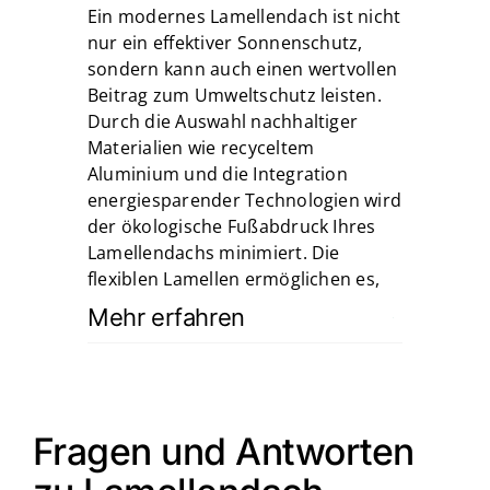
Ein modernes Lamellendach ist nicht
nur ein effektiver Sonnenschutz,
sondern kann auch einen wertvollen
Beitrag zum Umweltschutz leisten.
Durch die Auswahl nachhaltiger
Materialien wie recyceltem
Aluminium und die Integration
energiesparender Technologien wird
der ökologische Fußabdruck Ihres
Lamellendachs minimiert. Die
flexiblen Lamellen ermöglichen es,
Mehr erfahren
Fragen und Antworten