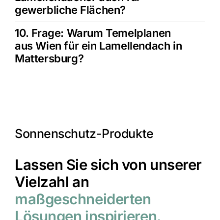
gewerbliche Flächen?
10. Frage: Warum Temelplanen
aus Wien für ein Lamellendach in
Mattersburg?
Sonnenschutz-Produkte
Lassen Sie sich von unserer
Vielzahl an
maßgeschneiderten
Lösungen inspirieren.