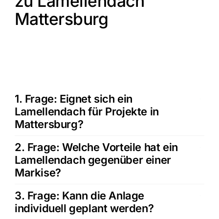
zu Lamellendach
Mattersburg
1. Frage: Eignet sich ein
Lamellendach für Projekte in
Mattersburg?
2. Frage: Welche Vorteile hat ein
Lamellendach gegenüber einer
Markise?
3. Frage: Kann die Anlage
individuell geplant werden?