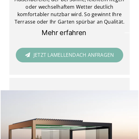
oder wechselhaftem Wetter deutlich
komfortabler nutzbar wird. So gewinnt Ihre
Terrasse oder Ihr Garten spürbar an Qualität.
Mehr erfahren
JETZT LAMELLENDACH ANFRAGEN