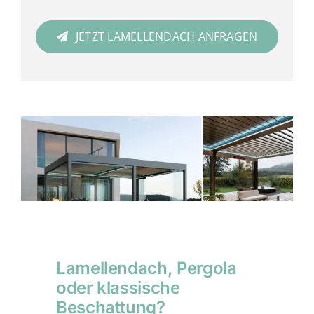
JETZT LAMELLENDACH ANFRAGEN
Lamellendach, Pergola
oder klassische
Beschattung?