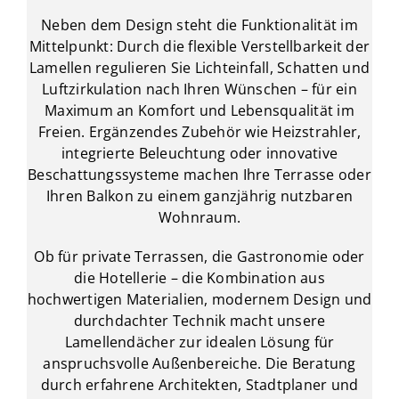
Neben dem Design steht die Funktionalität im
Mittelpunkt: Durch die flexible Verstellbarkeit der
Lamellen regulieren Sie Lichteinfall, Schatten und
Luftzirkulation nach Ihren Wünschen – für ein
Maximum an Komfort und Lebensqualität im
Freien. Ergänzendes Zubehör wie Heizstrahler,
integrierte Beleuchtung oder innovative
Beschattungssysteme machen Ihre Terrasse oder
Ihren Balkon zu einem ganzjährig nutzbaren
Wohnraum.
Ob für private Terrassen, die Gastronomie oder
die Hotellerie – die Kombination aus
hochwertigen Materialien, modernem Design und
durchdachter Technik macht unsere
Lamellendächer zur idealen Lösung für
anspruchsvolle Außenbereiche. Die Beratung
durch erfahrene Architekten, Stadtplaner und