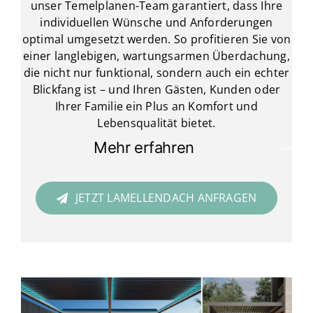
unser Temelplanen-Team garantiert, dass Ihre
individuellen Wünsche und Anforderungen
optimal umgesetzt werden. So profitieren Sie von
einer langlebigen, wartungsarmen Überdachung,
die nicht nur funktional, sondern auch ein echter
Blickfang ist – und Ihren Gästen, Kunden oder
Ihrer Familie ein Plus an Komfort und
Lebensqualität bietet.
Mehr erfahren
JETZT LAMELLENDACH ANFRAGEN