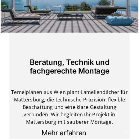
Beratung, Technik und
fachgerechte Montage
Temelplanen aus Wien plant Lamellendächer für
Mattersburg, die technische Präzision, flexible
Beschattung und eine klare Gestaltung
verbinden. Wir begleiten Ihr Projekt in
Mattersburg mit sauberer Montage,
Mehr erfahren