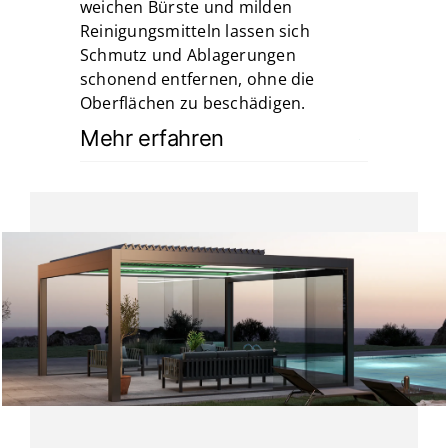
weichen Bürste und milden
Reinigungsmitteln lassen sich
Schmutz und Ablagerungen
schonend entfernen, ohne die
Oberflächen zu beschädigen.
Mehr erfahren