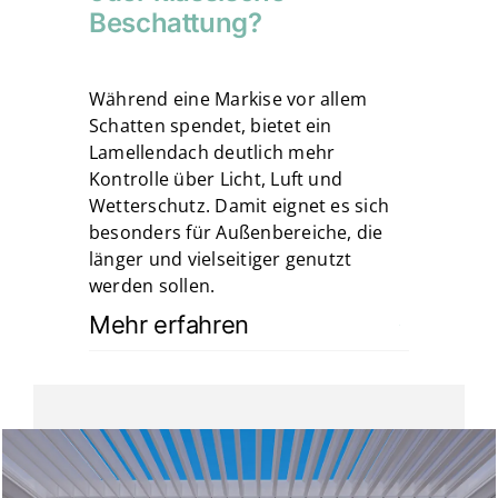
Beschattung?
Während eine Markise vor allem
Schatten spendet, bietet ein
Lamellendach deutlich mehr
Kontrolle über Licht, Luft und
Wetterschutz. Damit eignet es sich
besonders für Außenbereiche, die
länger und vielseitiger genutzt
werden sollen.
Mehr erfahren