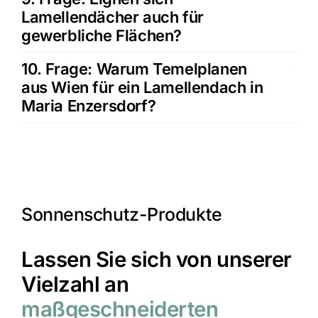
Lamellendächer auch für
gewerbliche Flächen?
10. Frage: Warum Temelplanen
aus Wien für ein Lamellendach in
Maria Enzersdorf?
Sonnenschutz-Produkte
Lassen Sie sich von unserer
Vielzahl an
maßgeschneiderten