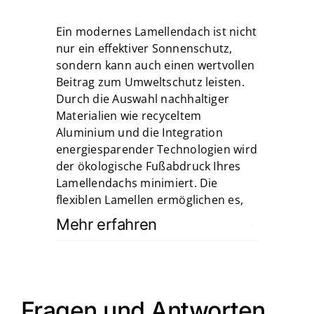
Ein modernes Lamellendach ist nicht
nur ein effektiver Sonnenschutz,
sondern kann auch einen wertvollen
Beitrag zum Umweltschutz leisten.
Durch die Auswahl nachhaltiger
Materialien wie recyceltem
Aluminium und die Integration
energiesparender Technologien wird
der ökologische Fußabdruck Ihres
Lamellendachs minimiert. Die
flexiblen Lamellen ermöglichen es,
Mehr erfahren
Fragen und Antworten