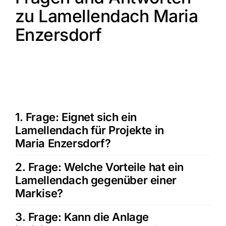
zu Lamellendach Maria
Enzersdorf
1. Frage: Eignet sich ein
Lamellendach für Projekte in
Maria Enzersdorf?
2. Frage: Welche Vorteile hat ein
Lamellendach gegenüber einer
Markise?
3. Frage: Kann die Anlage