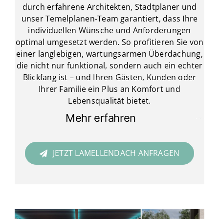
durch erfahrene Architekten, Stadtplaner und
unser Temelplanen-Team garantiert, dass Ihre
individuellen Wünsche und Anforderungen
optimal umgesetzt werden. So profitieren Sie von
einer langlebigen, wartungsarmen Überdachung,
die nicht nur funktional, sondern auch ein echter
Blickfang ist – und Ihren Gästen, Kunden oder
Ihrer Familie ein Plus an Komfort und
Lebensqualität bietet.
Mehr erfahren
JETZT LAMELLENDACH ANFRAGEN