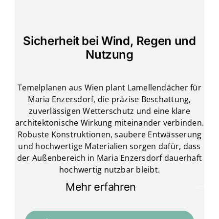
Sicherheit bei Wind, Regen und
Nutzung
Temelplanen aus Wien plant Lamellendächer für
Maria Enzersdorf, die präzise Beschattung,
zuverlässigen Wetterschutz und eine klare
architektonische Wirkung miteinander verbinden.
Robuste Konstruktionen, saubere Entwässerung
und hochwertige Materialien sorgen dafür, dass
der Außenbereich in Maria Enzersdorf dauerhaft
hochwertig nutzbar bleibt.
Mehr erfahren