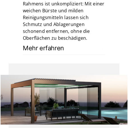
Rahmens ist unkompliziert: Mit einer
weichen Bürste und milden
Reinigungsmitteln lassen sich
Schmutz und Ablagerungen
schonend entfernen, ohne die
Oberflächen zu beschädigen.
Mehr erfahren