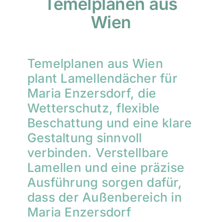
Temelplanen aus
Wien
Temelplanen aus Wien
plant Lamellendächer für
Maria Enzersdorf, die
Wetterschutz, flexible
Beschattung und eine klare
Gestaltung sinnvoll
verbinden. Verstellbare
Lamellen und eine präzise
Ausführung sorgen dafür,
dass der Außenbereich in
Maria Enzersdorf