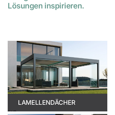
Lösungen inspirieren.
LAMELLENDÄCHER
MEHR