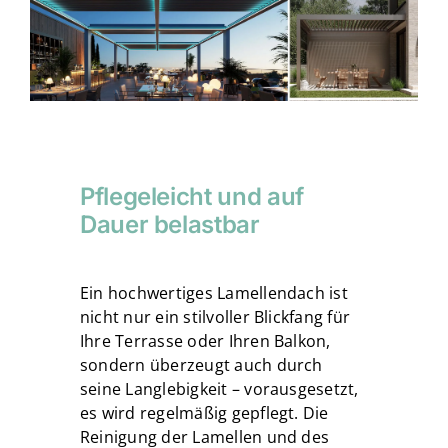
Pflegeleicht und auf
Dauer belastbar
Ein hochwertiges Lamellendach ist
nicht nur ein stilvoller Blickfang für
Ihre Terrasse oder Ihren Balkon,
sondern überzeugt auch durch
seine Langlebigkeit – vorausgesetzt,
es wird regelmäßig gepflegt. Die
Reinigung der Lamellen und des