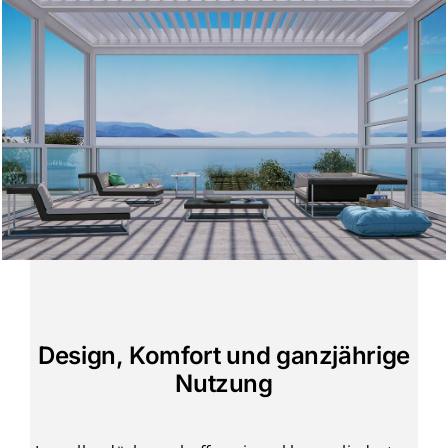
Design, Komfort und ganzjährige
Nutzung