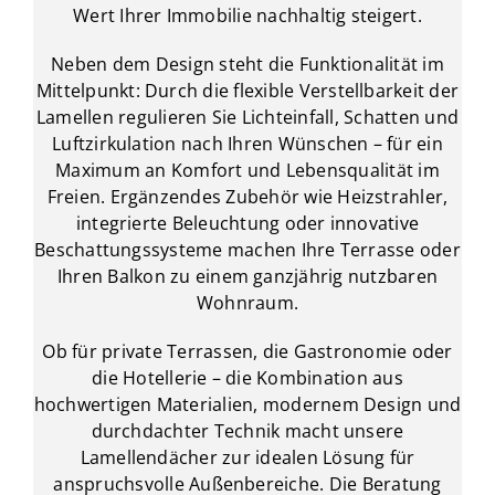
Wert Ihrer Immobilie nachhaltig steigert.
Neben dem Design steht die Funktionalität im
Mittelpunkt: Durch die flexible Verstellbarkeit der
Lamellen regulieren Sie Lichteinfall, Schatten und
Luftzirkulation nach Ihren Wünschen – für ein
Maximum an Komfort und Lebensqualität im
Freien. Ergänzendes Zubehör wie Heizstrahler,
integrierte Beleuchtung oder innovative
Beschattungssysteme machen Ihre Terrasse oder
Ihren Balkon zu einem ganzjährig nutzbaren
Wohnraum.
Ob für private Terrassen, die Gastronomie oder
die Hotellerie – die Kombination aus
hochwertigen Materialien, modernem Design und
durchdachter Technik macht unsere
Lamellendächer zur idealen Lösung für
anspruchsvolle Außenbereiche. Die Beratung