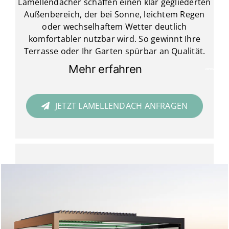
Lamellendächer schaffen einen klar gegliederten
Außenbereich, der bei Sonne, leichtem Regen
oder wechselhaftem Wetter deutlich
komfortabler nutzbar wird. So gewinnt Ihre
Terrasse oder Ihr Garten spürbar an Qualität.
Mehr erfahren
JETZT LAMELLENDACH ANFRAGEN