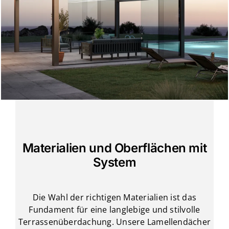
Materialien und Oberflächen mit
System
Die Wahl der richtigen Materialien ist das
Fundament für eine langlebige und stilvolle
Terrassenüberdachung. Unsere Lamellendächer