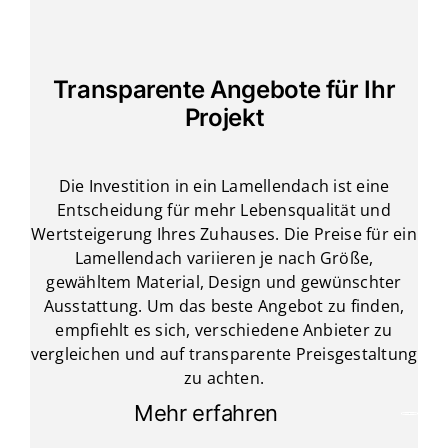
Transparente Angebote für Ihr
Projekt
Die Investition in ein Lamellendach ist eine
Entscheidung für mehr Lebensqualität und
Wertsteigerung Ihres Zuhauses. Die Preise für ein
Lamellendach variieren je nach Größe,
gewähltem Material, Design und gewünschter
Ausstattung. Um das beste Angebot zu finden,
empfiehlt es sich, verschiedene Anbieter zu
vergleichen und auf transparente Preisgestaltung
zu achten.
Mehr erfahren