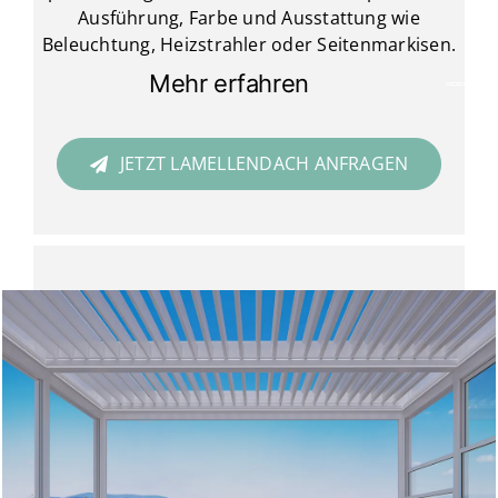
Ausführung, Farbe und Ausstattung wie
Beleuchtung, Heizstrahler oder Seitenmarkisen.
Mehr erfahren
JETZT LAMELLENDACH ANFRAGEN