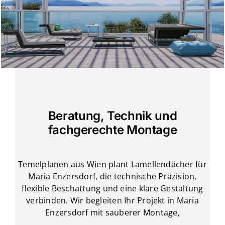
Beratung, Technik und
fachgerechte Montage
Temelplanen aus Wien plant Lamellendächer für
Maria Enzersdorf, die technische Präzision,
flexible Beschattung und eine klare Gestaltung
verbinden. Wir begleiten Ihr Projekt in Maria
Enzersdorf mit sauberer Montage,