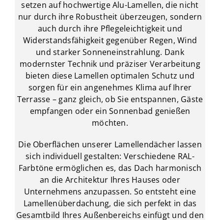
setzen auf hochwertige Alu-Lamellen, die nicht
nur durch ihre Robustheit überzeugen, sondern
auch durch ihre Pflegeleichtigkeit und
Widerstandsfähigkeit gegenüber Regen, Wind
und starker Sonneneinstrahlung. Dank
modernster Technik und präziser Verarbeitung
bieten diese Lamellen optimalen Schutz und
sorgen für ein angenehmes Klima auf Ihrer
Terrasse – ganz gleich, ob Sie entspannen, Gäste
empfangen oder ein Sonnenbad genießen
möchten.
Die Oberflächen unserer Lamellendächer lassen
sich individuell gestalten: Verschiedene RAL-
Farbtöne ermöglichen es, das Dach harmonisch
an die Architektur Ihres Hauses oder
Unternehmens anzupassen. So entsteht eine
Lamellenüberdachung, die sich perfekt in das
Gesamtbild Ihres Außenbereichs einfügt und den