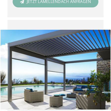
JETZT LAMELLENDACH ANFRAGEN