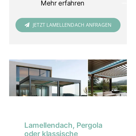
Mehr erfahren
JETZT LAMELLENDACH ANFRAGEN
Lamellendach, Pergola
oder klassische