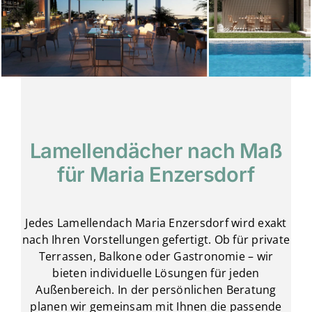
Lamellendächer nach Maß
für Maria Enzersdorf
Jedes Lamellendach Maria Enzersdorf wird exakt
nach Ihren Vorstellungen gefertigt. Ob für private
Terrassen, Balkone oder Gastronomie – wir
bieten individuelle Lösungen für jeden
Außenbereich. In der persönlichen Beratung
planen wir gemeinsam mit Ihnen die passende