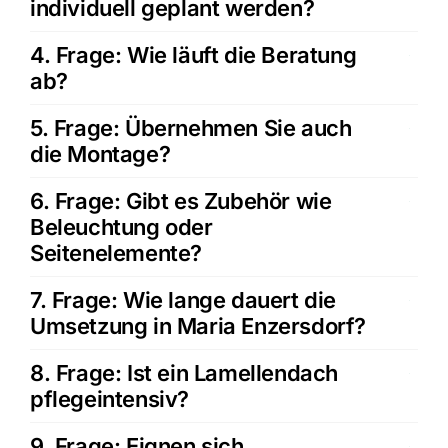
individuell geplant werden?
4. Frage: Wie läuft die Beratung
ab?
5. Frage: Übernehmen Sie auch
die Montage?
6. Frage: Gibt es Zubehör wie
Beleuchtung oder
Seitenelemente?
7. Frage: Wie lange dauert die
Umsetzung in Maria Enzersdorf?
8. Frage: Ist ein Lamellendach
pflegeintensiv?
9. Frage: Eignen sich