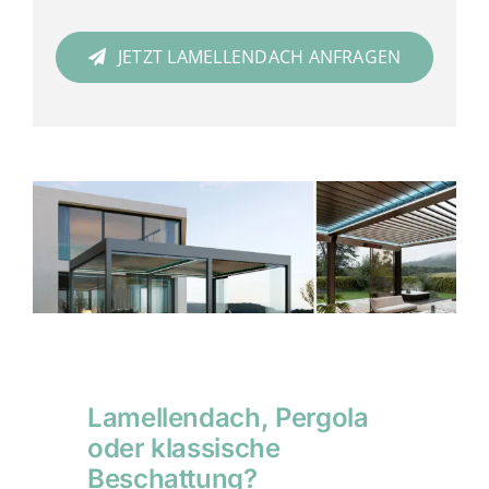
JETZT LAMELLENDACH ANFRAGEN
Lamellendach, Pergola
oder klassische
Beschattung?