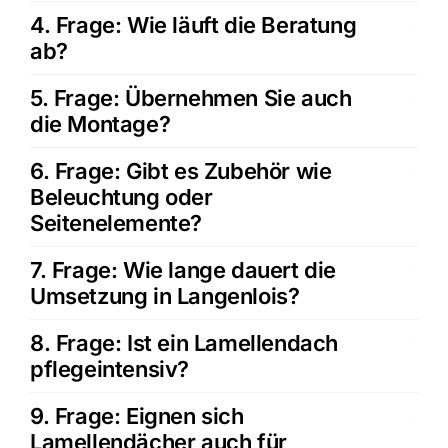
4. Frage: Wie läuft die Beratung
ab?
5. Frage: Übernehmen Sie auch
die Montage?
6. Frage: Gibt es Zubehör wie
Beleuchtung oder
Seitenelemente?
7. Frage: Wie lange dauert die
Umsetzung in Langenlois?
8. Frage: Ist ein Lamellendach
pflegeintensiv?
9. Frage: Eignen sich
Lamellendächer auch für