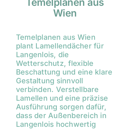
Temelplanen aus
Wien
Temelplanen aus Wien
plant Lamellendächer für
Langenlois, die
Wetterschutz, flexible
Beschattung und eine klare
Gestaltung sinnvoll
verbinden. Verstellbare
Lamellen und eine präzise
Ausführung sorgen dafür,
dass der Außenbereich in
Langenlois hochwertig