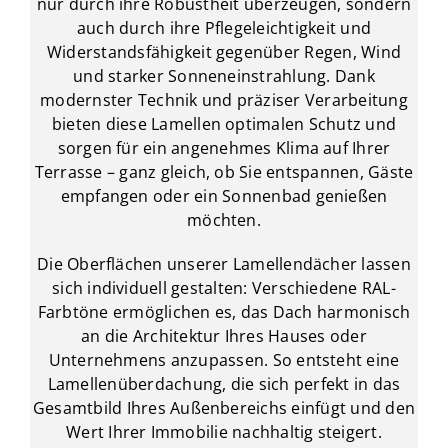
nur durch ihre Robustheit überzeugen, sondern
auch durch ihre Pflegeleichtigkeit und
Widerstandsfähigkeit gegenüber Regen, Wind
und starker Sonneneinstrahlung. Dank
modernster Technik und präziser Verarbeitung
bieten diese Lamellen optimalen Schutz und
sorgen für ein angenehmes Klima auf Ihrer
Terrasse – ganz gleich, ob Sie entspannen, Gäste
empfangen oder ein Sonnenbad genießen
möchten.
Die Oberflächen unserer Lamellendächer lassen
sich individuell gestalten: Verschiedene RAL-
Farbtöne ermöglichen es, das Dach harmonisch
an die Architektur Ihres Hauses oder
Unternehmens anzupassen. So entsteht eine
Lamellenüberdachung, die sich perfekt in das
Gesamtbild Ihres Außenbereichs einfügt und den
Wert Ihrer Immobilie nachhaltig steigert.