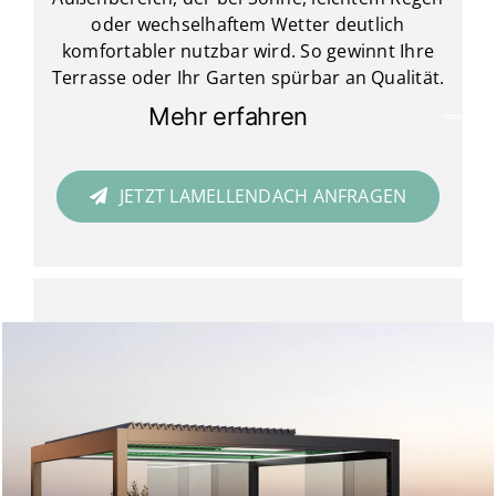
oder wechselhaftem Wetter deutlich
komfortabler nutzbar wird. So gewinnt Ihre
Terrasse oder Ihr Garten spürbar an Qualität.
Mehr erfahren
JETZT LAMELLENDACH ANFRAGEN