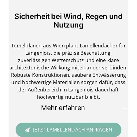
Sicherheit bei Wind, Regen und
Nutzung
Temelplanen aus Wien plant Lamellendächer für
Langenlois, die präzise Beschattung,
zuverlässigen Wetterschutz und eine klare
architektonische Wirkung miteinander verbinden.
Robuste Konstruktionen, saubere Entwässerung
und hochwertige Materialien sorgen dafür, dass
der Außenbereich in Langenlois dauerhaft
hochwertig nutzbar bleibt.
Mehr erfahren
JETZT LAMELLENDACH ANFRAGEN