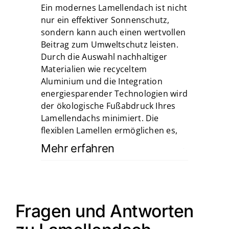
Ein modernes Lamellendach ist nicht
nur ein effektiver Sonnenschutz,
sondern kann auch einen wertvollen
Beitrag zum Umweltschutz leisten.
Durch die Auswahl nachhaltiger
Materialien wie recyceltem
Aluminium und die Integration
energiesparender Technologien wird
der ökologische Fußabdruck Ihres
Lamellendachs minimiert. Die
flexiblen Lamellen ermöglichen es,
Mehr erfahren
Fragen und Antworten