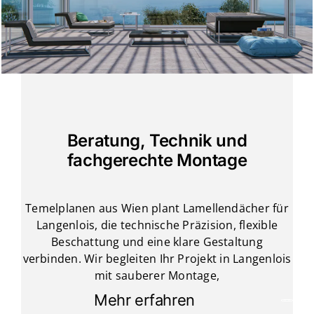
Beratung, Technik und
fachgerechte Montage
Temelplanen aus Wien plant Lamellendächer für
Langenlois, die technische Präzision, flexible
Beschattung und eine klare Gestaltung
verbinden. Wir begleiten Ihr Projekt in Langenlois
mit sauberer Montage,
Mehr erfahren