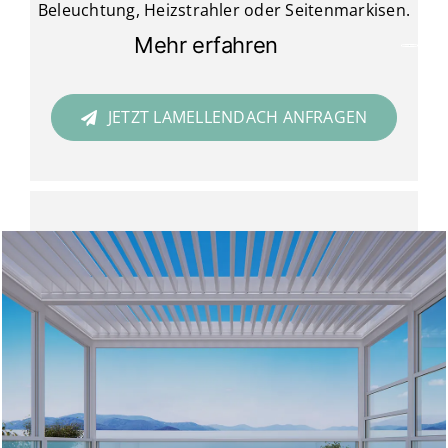
Beleuchtung, Heizstrahler oder Seitenmarkisen.
Mehr erfahren
JETZT LAMELLENDACH ANFRAGEN