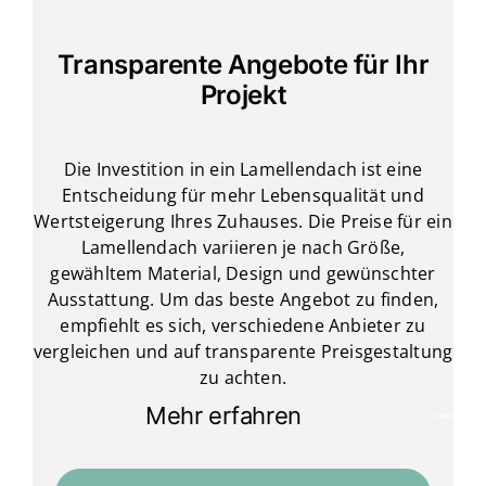
Transparente Angebote für Ihr
Projekt
Die Investition in ein Lamellendach ist eine
Entscheidung für mehr Lebensqualität und
Wertsteigerung Ihres Zuhauses. Die Preise für ein
Lamellendach variieren je nach Größe,
gewähltem Material, Design und gewünschter
Ausstattung. Um das beste Angebot zu finden,
empfiehlt es sich, verschiedene Anbieter zu
vergleichen und auf transparente Preisgestaltung
zu achten.
Mehr erfahren