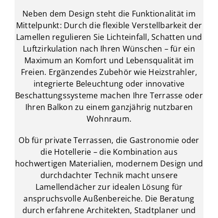
Neben dem Design steht die Funktionalität im
Mittelpunkt: Durch die flexible Verstellbarkeit der
Lamellen regulieren Sie Lichteinfall, Schatten und
Luftzirkulation nach Ihren Wünschen – für ein
Maximum an Komfort und Lebensqualität im
Freien. Ergänzendes Zubehör wie Heizstrahler,
integrierte Beleuchtung oder innovative
Beschattungssysteme machen Ihre Terrasse oder
Ihren Balkon zu einem ganzjährig nutzbaren
Wohnraum.
Ob für private Terrassen, die Gastronomie oder
die Hotellerie – die Kombination aus
hochwertigen Materialien, modernem Design und
durchdachter Technik macht unsere
Lamellendächer zur idealen Lösung für
anspruchsvolle Außenbereiche. Die Beratung
durch erfahrene Architekten, Stadtplaner und