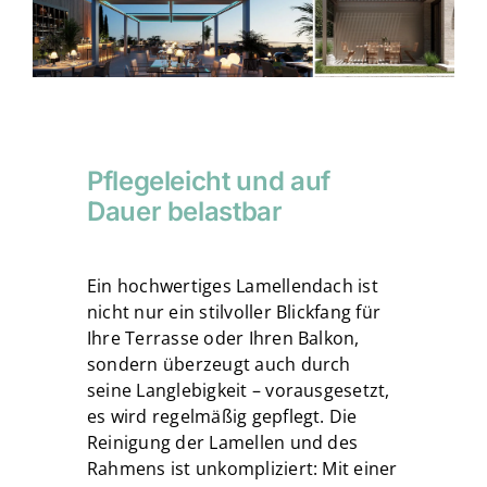
Pflegeleicht und auf
Dauer belastbar
Ein hochwertiges Lamellendach ist
nicht nur ein stilvoller Blickfang für
Ihre Terrasse oder Ihren Balkon,
sondern überzeugt auch durch
seine Langlebigkeit – vorausgesetzt,
es wird regelmäßig gepflegt. Die
Reinigung der Lamellen und des
Rahmens ist unkompliziert: Mit einer