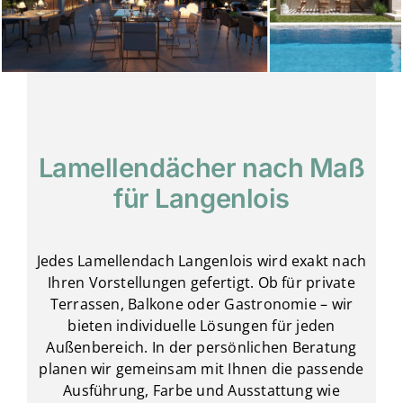
Lamellendächer nach Maß
für Langenlois
Jedes Lamellendach Langenlois wird exakt nach
Ihren Vorstellungen gefertigt. Ob für private
Terrassen, Balkone oder Gastronomie – wir
bieten individuelle Lösungen für jeden
Außenbereich. In der persönlichen Beratung
planen wir gemeinsam mit Ihnen die passende
Ausführung, Farbe und Ausstattung wie