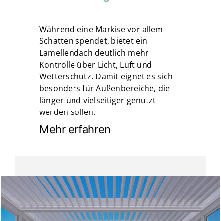
Während eine Markise vor allem
Schatten spendet, bietet ein
Lamellendach deutlich mehr
Kontrolle über Licht, Luft und
Wetterschutz. Damit eignet es sich
besonders für Außenbereiche, die
länger und vielseitiger genutzt
werden sollen.
Mehr erfahren