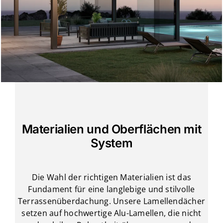
Materialien und Oberflächen mit
System
Die Wahl der richtigen Materialien ist das
Fundament für eine langlebige und stilvolle
Terrassenüberdachung. Unsere Lamellendächer
setzen auf hochwertige Alu-Lamellen, die nicht