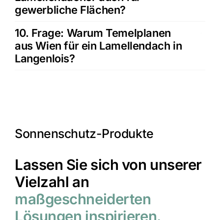
gewerbliche Flächen?
10. Frage: Warum Temelplanen
aus Wien für ein Lamellendach in
Langenlois?
Sonnenschutz-Produkte
Lassen Sie sich von unserer
Vielzahl an
maßgeschneiderten
Lösungen inspirieren.