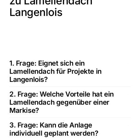
zu Lamellendach
Langenlois
1. Frage: Eignet sich ein
Lamellendach für Projekte in
Langenlois?
2. Frage: Welche Vorteile hat ein
Lamellendach gegenüber einer
Markise?
3. Frage: Kann die Anlage
individuell geplant werden?