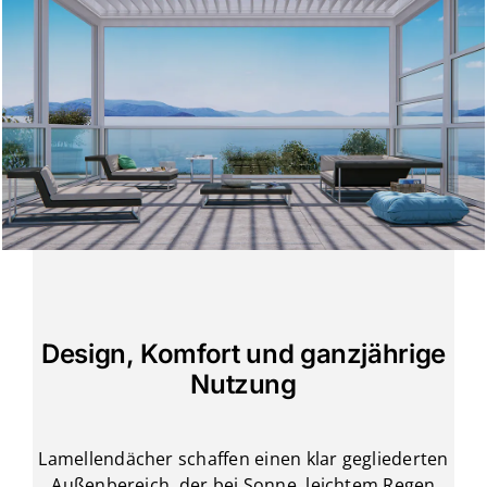
Design, Komfort und ganzjährige
Nutzung
Lamellendächer schaffen einen klar gegliederten
Außenbereich, der bei Sonne, leichtem Regen