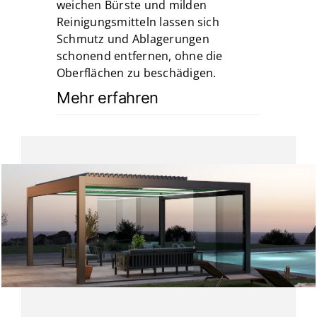
weichen Bürste und milden
Reinigungsmitteln lassen sich
Schmutz und Ablagerungen
schonend entfernen, ohne die
Oberflächen zu beschädigen.
Mehr erfahren