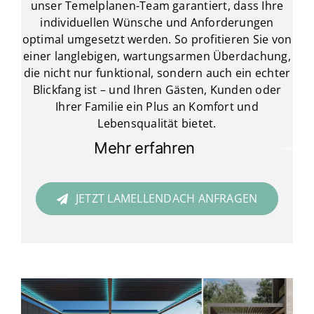
unser Temelplanen-Team garantiert, dass Ihre
individuellen Wünsche und Anforderungen
optimal umgesetzt werden. So profitieren Sie von
einer langlebigen, wartungsarmen Überdachung,
die nicht nur funktional, sondern auch ein echter
Blickfang ist – und Ihren Gästen, Kunden oder
Ihrer Familie ein Plus an Komfort und
Lebensqualität bietet.
Mehr erfahren
JETZT LAMELLENDACH ANFRAGEN