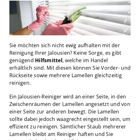
Sie möchten sich nicht ewig aufhalten mit der
Reinigung Ihrer Jalousien? Keine Sorge, es gibt
genügend
Hilfsmittel
, welche im Handel
erhältlich sind. Mit diesen können Sie Vorder- und
Rückseite sowie mehrere Lamellen gleichzeitig
reinigen.
Ein Jalousien-Reiniger wird an einer Seite, in den
Zwischenräumen der Lamellen angesetzt und von
einer Seite zur anderen bewegt. Die Lamellen
sollte dabei jedoch waagrecht eingestellt sein, um
effizient zu reinigen. Sämtlicher Staub mehrerer
Lamellen bleibt am Reiniger haften und Sie