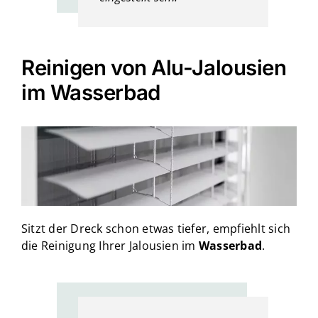
Reinigen von Alu-Jalousien
im Wasserbad
Sitzt der Dreck schon etwas tiefer, empfiehlt sich
die Reinigung Ihrer Jalousien im
Wasserbad
.