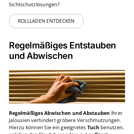
Sichtschutzlösungen?
ROLLLADEN ENTDECKEN
Regelmäßiges Entstauben
und Abwischen
Regelmäßiges Abwischen und Abstauben
Ihrer
Jalousien verhindert gröbere Verschmutzungen.
Hierzu können Sie ein geeignetes
Tuch
benutzen,