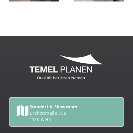
Standort & Showroom
Dreherstraße 75a
1110 Wien