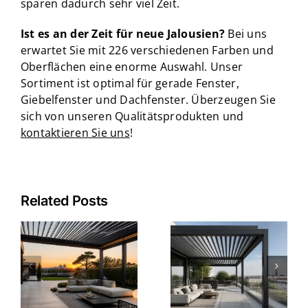
sparen dadurch sehr viel Zeit.
Ist es an der Zeit für neue Jalousien?
Bei uns
erwartet Sie mit 226 verschiedenen Farben und
Oberflächen eine enorme Auswahl. Unser
Sortiment ist optimal für gerade Fenster,
Giebelfenster und Dachfenster. Überzeugen Sie
sich von unseren Qualitätsprodukten und
kontaktieren Sie uns
!
Related Posts