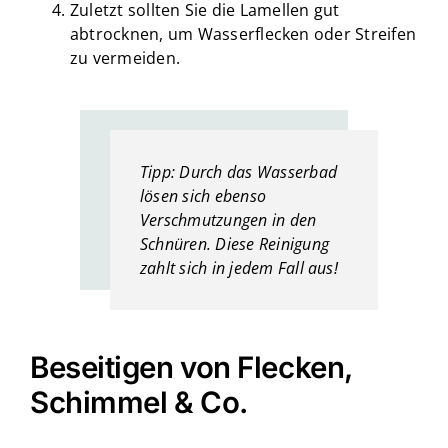
Zuletzt sollten Sie die Lamellen gut
abtrocknen, um Wasserflecken oder Streifen
zu vermeiden.
Tipp: Durch das Wasserbad
lösen sich ebenso
Verschmutzungen in den
Schnüren. Diese Reinigung
zahlt sich in jedem Fall aus!
Beseitigen von Flecken,
Schimmel & Co.