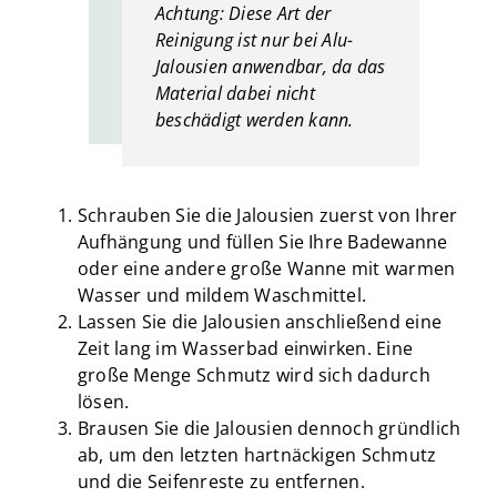
Achtung: Diese Art der
Reinigung ist nur bei Alu-
Jalousien anwendbar, da das
Material dabei nicht
beschädigt werden kann.
Schrauben Sie die Jalousien zuerst von Ihrer
Aufhängung und füllen Sie Ihre Badewanne
oder eine andere große Wanne mit warmen
Wasser und mildem Waschmittel.
Lassen Sie die Jalousien anschließend eine
Zeit lang im Wasserbad einwirken. Eine
große Menge Schmutz wird sich dadurch
lösen.
Brausen Sie die Jalousien dennoch gründlich
ab, um den letzten hartnäckigen Schmutz
und die Seifenreste zu entfernen.