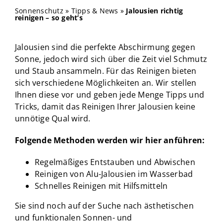
Sonnenschutz
»
Tipps & News
»
Jalousien richtig
reinigen – so geht’s
Jalousien sind die perfekte Abschirmung gegen
Sonne, jedoch wird sich über die Zeit viel Schmutz
und Staub ansammeln. Für das Reinigen bieten
sich verschiedene Möglichkeiten an. Wir stellen
Ihnen diese vor und geben jede Menge Tipps und
Tricks, damit das Reinigen Ihrer Jalousien keine
unnötige Qual wird.
Folgende Methoden werden wir hier anführen:
Regelmäßiges Entstauben und Abwischen
Reinigen von Alu-Jalousien im Wasserbad
Schnelles Reinigen mit Hilfsmitteln
Sie sind noch auf der Suche nach ästhetischen
und funktionalen Sonnen- und