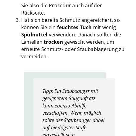
Sie also die Prozedur auch auf der
Rückseite.
Hat sich bereits Schmutz angereichert, so
können Sie ein
feuchtes
Tuch
mit wenig
Spülmittel
verwenden. Danach sollten die
Lamellen
trocken
gewischt werden, um
erneute Schmutz- oder Staubablagerung zu
vermeiden.
Tipp: Ein Staubsauger mit
geeignetem Saugaufsatz
kann ebenso Abhilfe
verschaffen. Wenn möglich
sollte der Staubsauger dabei
auf niedrigster Stufe
eingestellt sein.