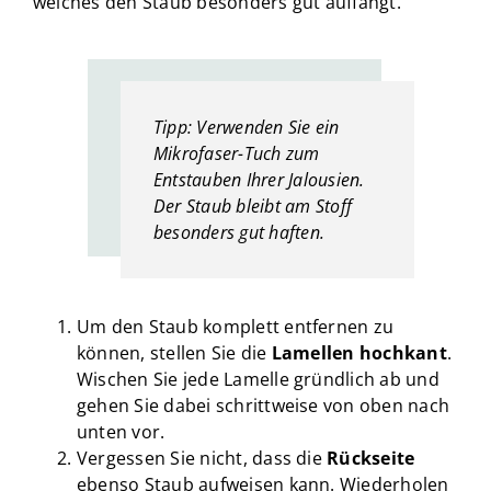
welches den Staub besonders gut auffängt.
Tipp: Verwenden Sie ein
Mikrofaser-Tuch zum
Entstauben Ihrer Jalousien.
Der Staub bleibt am Stoff
besonders gut haften.
Um den Staub komplett entfernen zu
können, stellen Sie die
Lamellen
hochkant
.
Wischen Sie jede Lamelle gründlich ab und
gehen Sie dabei schrittweise von oben nach
unten vor.
Vergessen Sie nicht, dass die
Rückseite
ebenso Staub aufweisen kann. Wiederholen