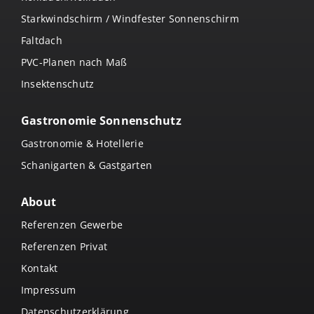
Starkwindschirm / Windfester Sonnenschirm
Faltdach
PVC-Planen nach Maß
Insektenschutz
Gastronomie Sonnenschutz
Gastronomie & Hotellerie
Schanigarten & Gastgarten
About
Referenzen Gewerbe
Referenzen Privat
Kontakt
Impressum
Datenschutzerklärung