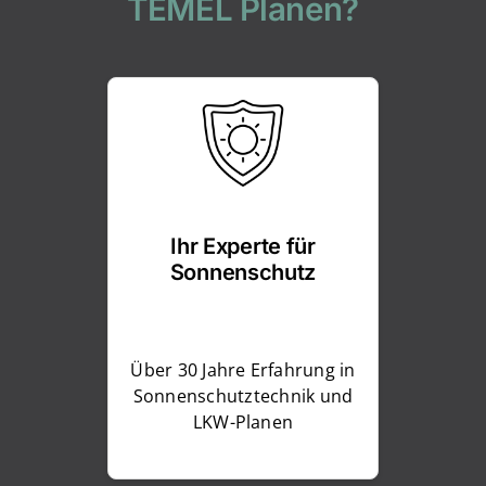
TEMEL Planen?
Ihr Experte für
Sonnenschutz
Über 30 Jahre Erfahrung in
Sonnenschutztechnik und
LKW-Planen