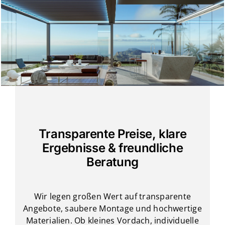
Transparente Preise, klare
Ergebnisse & freundliche
Beratung
Wir legen großen Wert auf transparente
Angebote, saubere Montage und hochwertige
Materialien. Ob kleines Vordach, individuelle