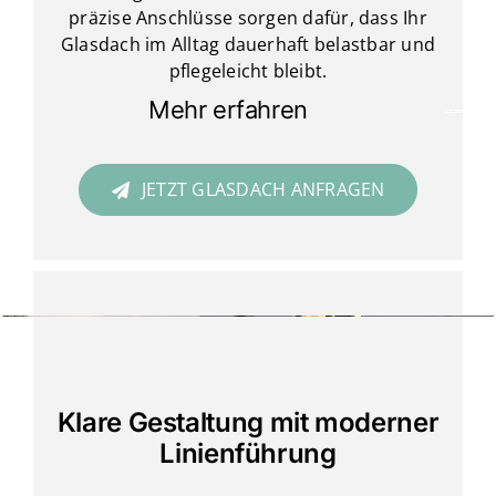
präzise Anschlüsse sorgen dafür, dass Ihr
Glasdach im Alltag dauerhaft belastbar und
pflegeleicht bleibt.
Mehr erfahren
JETZT GLASDACH ANFRAGEN
Klare Gestaltung mit moderner
Linienführung