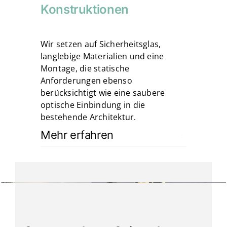
Konstruktionen
Wir setzen auf Sicherheitsglas,
langlebige Materialien und eine
Montage, die statische
Anforderungen ebenso
berücksichtigt wie eine saubere
optische Einbindung in die
bestehende Architektur.
Mehr erfahren