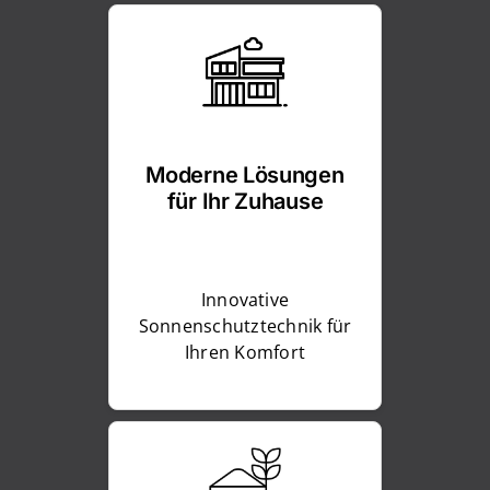
Moderne Lösungen
für Ihr Zuhause
Innovative
Sonnenschutztechnik für
Ihren Komfort