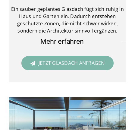
Ein sauber geplantes Glasdach fügt sich ruhig in
Haus und Garten ein. Dadurch entstehen
geschützte Zonen, die nicht schwer wirken,
sondern die Architektur sinnvoll ergänzen.
Mehr erfahren
JETZT GLASDACH ANFRAGEN