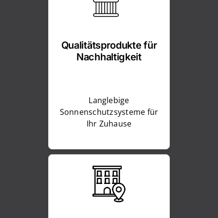
Qualitätsprodukte für
Nachhaltigkeit
Langlebige
Sonnenschutzsysteme für
Ihr Zuhause