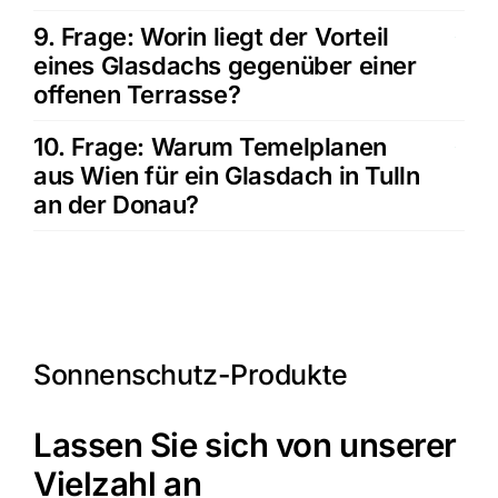
9. Frage: Worin liegt der Vorteil
eines Glasdachs gegenüber einer
offenen Terrasse?
10. Frage: Warum Temelplanen
aus Wien für ein Glasdach in Tulln
an der Donau?
Sonnenschutz-Produkte
Lassen Sie sich von unserer
Vielzahl an