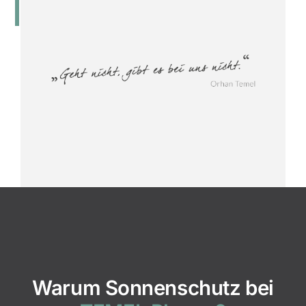
Warum Sonnenschutz bei