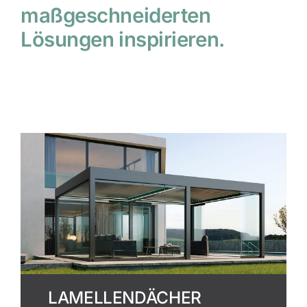
maßgeschneiderten
Lösungen inspirieren.
LAMELLENDÄCHER