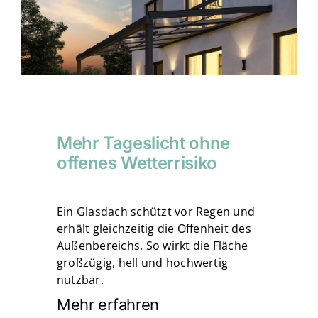
Mehr Tageslicht ohne
offenes Wetterrisiko
Ein Glasdach schützt vor Regen und
erhält gleichzeitig die Offenheit des
Außenbereichs. So wirkt die Fläche
großzügig, hell und hochwertig
nutzbar.
Mehr erfahren