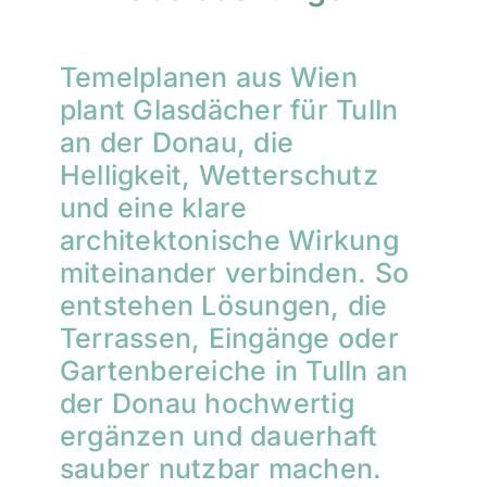
Temelplanen aus Wien
plant Glasdächer für Tulln
an der Donau, die
Helligkeit, Wetterschutz
und eine klare
architektonische Wirkung
miteinander verbinden. So
entstehen Lösungen, die
Terrassen, Eingänge oder
Gartenbereiche in Tulln an
der Donau hochwertig
ergänzen und dauerhaft
sauber nutzbar machen.