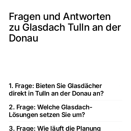
Fragen und Antworten
zu Glasdach Tulln an der
Donau
1. Frage: Bieten Sie Glasdächer
direkt in Tulln an der Donau an?
2. Frage: Welche Glasdach-
Lösungen setzen Sie um?
3. Frage: Wie läuft die Planung