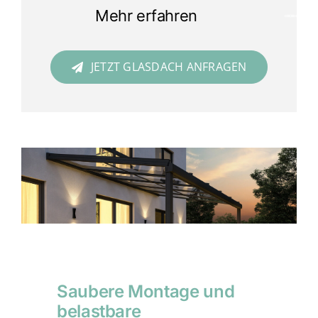
Mehr erfahren
JETZT GLASDACH ANFRAGEN
Saubere Montage und
belastbare