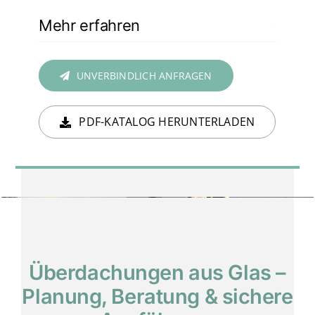
Mehr erfahren
UNVERBINDLICH ANFRAGEN
PDF-KATALOG HERUNTERLADEN
Überdachungen aus Glas –
Planung, Beratung & sichere