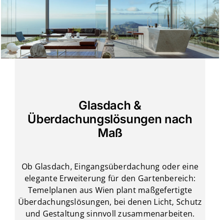
Glasdach &
Überdachungslösungen nach
Maß
Ob Glasdach, Eingangsüberdachung oder eine
elegante Erweiterung für den Gartenbereich:
Temelplanen aus Wien plant maßgefertigte
Überdachungslösungen, bei denen Licht, Schutz
und Gestaltung sinnvoll zusammenarbeiten.