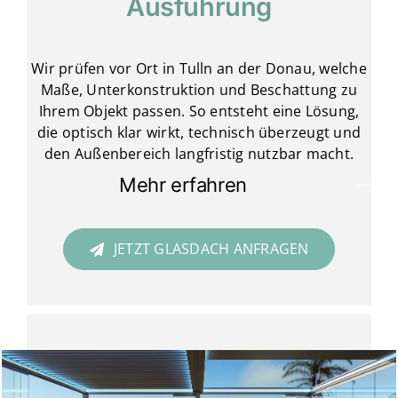
Ausführung
Wir prüfen vor Ort in Tulln an der Donau, welche
Maße, Unterkonstruktion und Beschattung zu
Ihrem Objekt passen. So entsteht eine Lösung,
die optisch klar wirkt, technisch überzeugt und
den Außenbereich langfristig nutzbar macht.
Mehr erfahren
JETZT GLASDACH ANFRAGEN