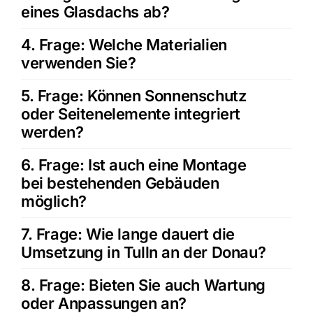
eines Glasdachs ab?
4. Frage: Welche Materialien
verwenden Sie?
5. Frage: Können Sonnenschutz
oder Seitenelemente integriert
werden?
6. Frage: Ist auch eine Montage
bei bestehenden Gebäuden
möglich?
7. Frage: Wie lange dauert die
Umsetzung in Tulln an der Donau?
8. Frage: Bieten Sie auch Wartung
oder Anpassungen an?