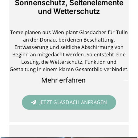
Sonnenschutz, Seitenelemente
und Wetterschutz
Temelplanen aus Wien plant Glasdächer für Tulln
an der Donau, bei denen Beschattung,
Entwässerung und seitliche Abschirmung von
Beginn an mitgedacht werden. So entsteht eine
Lösung, die Wetterschutz, Funktion und
Gestaltung in einem klaren Gesamtbild verbindet.
Mehr erfahren
JETZT GLASDACH ANFRAGEN