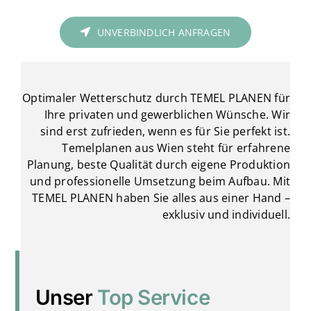
UNVERBINDLICH ANFRAGEN
Optimaler Wetterschutz durch TEMEL PLANEN für
Ihre privaten und gewerblichen Wünsche. Wir
sind erst zufrieden, wenn es für Sie perfekt ist.
Temelplanen aus Wien steht für erfahrene
Planung, beste Qualität durch eigene Produktion
und professionelle Umsetzung beim Aufbau. Mit
TEMEL PLANEN haben Sie alles aus einer Hand –
exklusiv und individuell.
Unser
Top Service