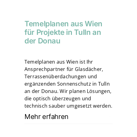
Temelplanen aus Wien
für Projekte in Tulln an
der Donau
Temelplanen aus Wien ist Ihr
Ansprechpartner für Glasdächer,
Terrassenüberdachungen und
ergänzenden Sonnenschutz in Tulln
an der Donau. Wir planen Lösungen,
die optisch überzeugen und
technisch sauber umgesetzt werden.
Mehr erfahren