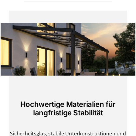
Hochwertige Materialien für
langfristige Stabilität
Sicherheitsglas, stabile Unterkonstruktionen und