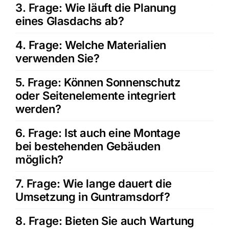
3. Frage: Wie läuft die Planung
eines Glasdachs ab?
4. Frage: Welche Materialien
verwenden Sie?
5. Frage: Können Sonnenschutz
oder Seitenelemente integriert
werden?
6. Frage: Ist auch eine Montage
bei bestehenden Gebäuden
möglich?
7. Frage: Wie lange dauert die
Umsetzung in Guntramsdorf?
8. Frage: Bieten Sie auch Wartung