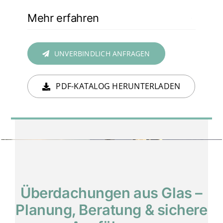
Mehr erfahren
UNVERBINDLICH ANFRAGEN
PDF-KATALOG HERUNTERLADEN
Überdachungen aus Glas –
Planung, Beratung & sichere