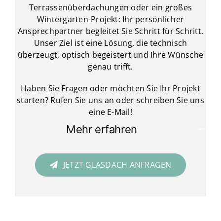
Terrassenüberdachungen oder ein großes
Wintergarten-Projekt: Ihr persönlicher
Ansprechpartner begleitet Sie Schritt für Schritt.
Unser Ziel ist eine Lösung, die technisch
überzeugt, optisch begeistert und Ihre Wünsche
genau trifft.
Haben Sie Fragen oder möchten Sie Ihr Projekt
starten? Rufen Sie uns an oder schreiben Sie uns
eine E-Mail!
Mehr erfahren
JETZT GLASDACH ANFRAGEN