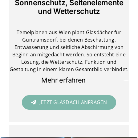
Sonnenschutz, Seitenelemente
und Wetterschutz
Temelplanen aus Wien plant Glasdächer für
Guntramsdorf, bei denen Beschattung,
Entwässerung und seitliche Abschirmung von
Beginn an mitgedacht werden. So entsteht eine
Lösung, die Wetterschutz, Funktion und
Gestaltung in einem klaren Gesamtbild verbindet.
Mehr erfahren
JETZT GLASDACH ANFRAGEN