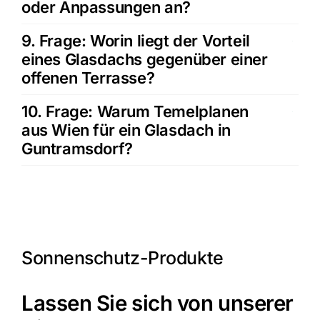
oder Anpassungen an?
9. Frage: Worin liegt der Vorteil
eines Glasdachs gegenüber einer
offenen Terrasse?
10. Frage: Warum Temelplanen
aus Wien für ein Glasdach in
Guntramsdorf?
Sonnenschutz-Produkte
Lassen Sie sich von unserer