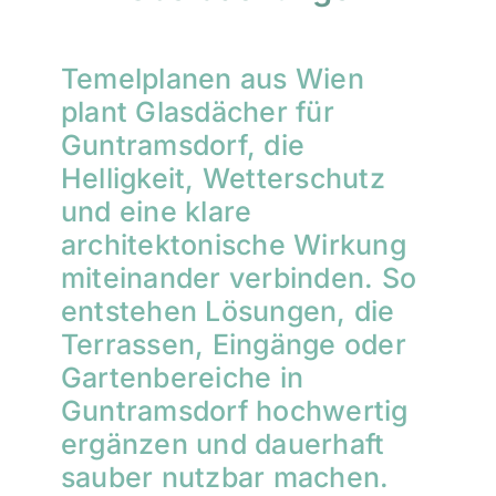
Temelplanen aus Wien
plant Glasdächer für
Guntramsdorf, die
Helligkeit, Wetterschutz
und eine klare
architektonische Wirkung
miteinander verbinden. So
entstehen Lösungen, die
Terrassen, Eingänge oder
Gartenbereiche in
Guntramsdorf hochwertig
ergänzen und dauerhaft
sauber nutzbar machen.