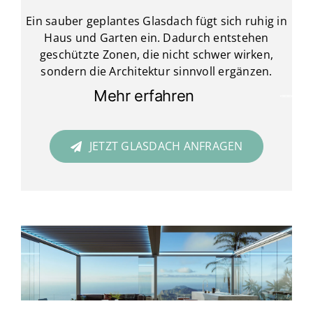
Ein sauber geplantes Glasdach fügt sich ruhig in
Haus und Garten ein. Dadurch entstehen
geschützte Zonen, die nicht schwer wirken,
sondern die Architektur sinnvoll ergänzen.
Mehr erfahren
JETZT GLASDACH ANFRAGEN