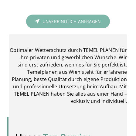
UNVERBINDLICH ANFRAGEN
Optimaler Wetterschutz durch TEMEL PLANEN für
Ihre privaten und gewerblichen Wünsche. Wir
sind erst zufrieden, wenn es für Sie perfekt ist.
Temelplanen aus Wien steht für erfahrene
Planung, beste Qualität durch eigene Produktion
und professionelle Umsetzung beim Aufbau. Mit
TEMEL PLANEN haben Sie alles aus einer Hand –
exklusiv und individuell.