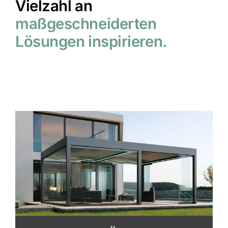
Vielzahl an
maßgeschneiderten
Lösungen inspirieren.