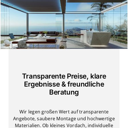
Transparente Preise, klare
Ergebnisse & freundliche
Beratung
Wir legen großen Wert auf transparente
Angebote, saubere Montage und hochwertige
Materialien. Ob kleines Vordach, individuelle