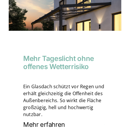
Mehr Tageslicht ohne
offenes Wetterrisiko
Ein Glasdach schützt vor Regen und
erhält gleichzeitig die Offenheit des
Außenbereichs. So wirkt die Fläche
großzügig, hell und hochwertig
nutzbar.
Mehr erfahren