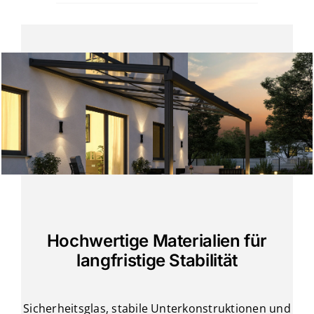
Hochwertige Materialien für
langfristige Stabilität
Sicherheitsglas, stabile Unterkonstruktionen und