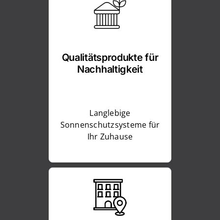
Qualitätsprodukte für
Nachhaltigkeit
Langlebige
Sonnenschutzsysteme für
Ihr Zuhause