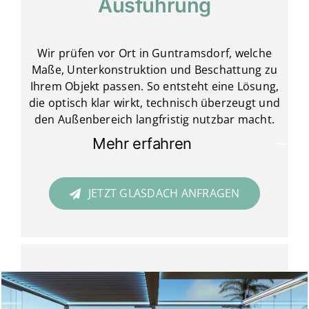
Ausführung
Wir prüfen vor Ort in Guntramsdorf, welche
Maße, Unterkonstruktion und Beschattung zu
Ihrem Objekt passen. So entsteht eine Lösung,
die optisch klar wirkt, technisch überzeugt und
den Außenbereich langfristig nutzbar macht.
Mehr erfahren
JETZT GLASDACH ANFRAGEN