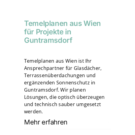
Temelplanen aus Wien
für Projekte in
Guntramsdorf
Temelplanen aus Wien ist Ihr
Ansprechpartner für Glasdächer,
Terrassenüberdachungen und
ergänzenden Sonnenschutz in
Guntramsdorf. Wir planen
Lösungen, die optisch überzeugen
und technisch sauber umgesetzt
werden.
Mehr erfahren