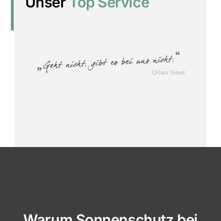
Unser
Top Service
Warum Sonnenschutz bei