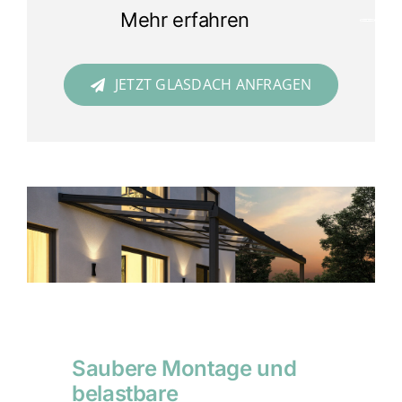
Mehr erfahren
JETZT GLASDACH ANFRAGEN
Saubere Montage und
belastbare