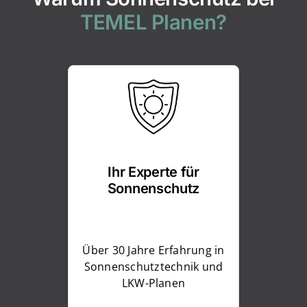
TEMEL Planen?
Ihr Experte für
Sonnenschutz
Über 30 Jahre Erfahrung in
Sonnenschutztechnik und
LKW-Planen