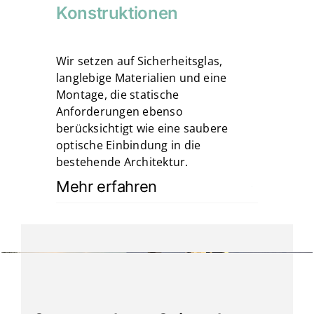
Konstruktionen
Wir setzen auf Sicherheitsglas,
langlebige Materialien und eine
Montage, die statische
Anforderungen ebenso
berücksichtigt wie eine saubere
optische Einbindung in die
bestehende Architektur.
Mehr erfahren