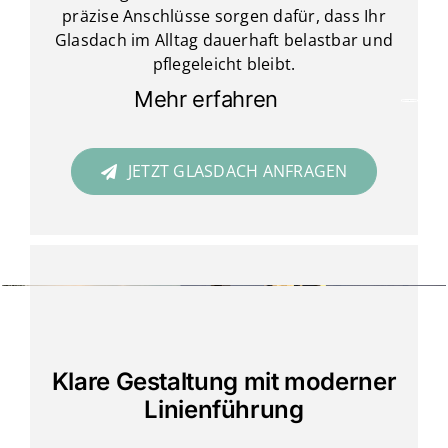
präzise Anschlüsse sorgen dafür, dass Ihr
Glasdach im Alltag dauerhaft belastbar und
pflegeleicht bleibt.
Mehr erfahren
JETZT GLASDACH ANFRAGEN
Klare Gestaltung mit moderner
Linienführung