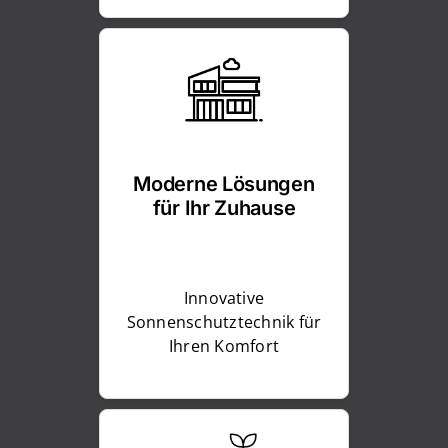
Moderne Lösungen
für Ihr Zuhause
Innovative
Sonnenschutztechnik für
Ihren Komfort