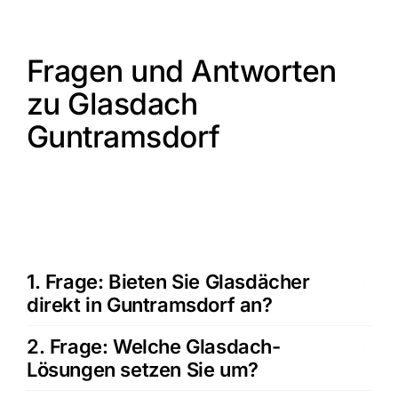
Fragen und Antworten
zu Glasdach
Guntramsdorf
1. Frage: Bieten Sie Glasdächer
direkt in Guntramsdorf an?
2. Frage: Welche Glasdach-
Lösungen setzen Sie um?