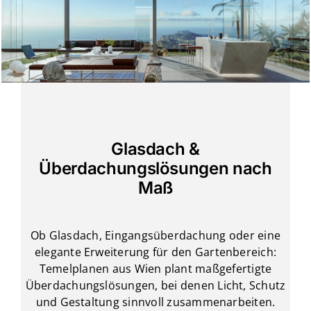
Glasdach &
Überdachungslösungen nach
Maß
Ob Glasdach, Eingangsüberdachung oder eine
elegante Erweiterung für den Gartenbereich:
Temelplanen aus Wien plant maßgefertigte
Überdachungslösungen, bei denen Licht, Schutz
und Gestaltung sinnvoll zusammenarbeiten.