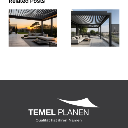
Related Posts