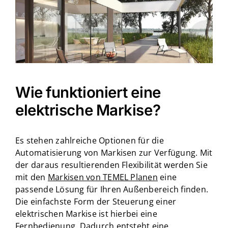
Wie funktioniert eine
elektrische Markise?
Es stehen zahlreiche Optionen für die
Automatisierung von Markisen zur Verfügung. Mit
der daraus resultierenden Flexibilität werden Sie
mit den
Markisen von TEMEL Planen
eine
passende Lösung für Ihren Außenbereich finden.
Die einfachste Form der Steuerung einer
elektrischen Markise ist hierbei eine
Fernbedienung. Dadurch entsteht eine