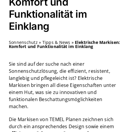
Komfort und
Funktionalität im
Einklang
Sonnenschutz
»
Tipps & News
»
Elektrische Markisen:
Komfort und Funktionalität im Einklang
Sie sind auf der suche nach einer
Sonnenschutzlösung, die effizient, resistent,
langlebig und pflegeleicht ist? Elektrische
Markisen bringen all diese Eigenschaften unter
einem Hut, was sie zu innovativen und
funktionalen Beschattungsmöglichkeiten
machen.
Die Markisen von TEMEL Planen zeichnen sich
durch ein ansprechendes Design sowie einem