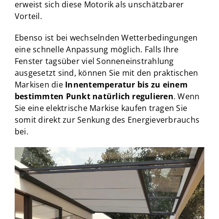
erweist sich diese Motorik als unschätzbarer
Vorteil.
Ebenso ist bei wechselnden Wetterbedingungen
eine schnelle Anpassung möglich. Falls Ihre
Fenster tagsüber viel Sonneneinstrahlung
ausgesetzt sind, können Sie mit den praktischen
Markisen die
Innentemperatur bis zu einem
bestimmten Punkt natürlich regulieren
. Wenn
Sie eine elektrische Markise kaufen tragen Sie
somit direkt zur Senkung des Energieverbrauchs
bei.