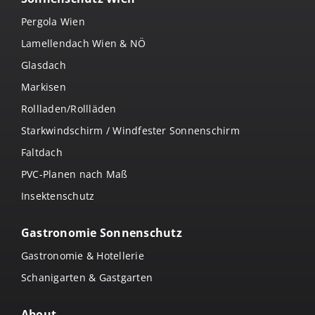
Pergola Wien
Lamellendach Wien & NÖ
Glasdach
Markisen
Rollladen/Rollläden
Starkwindschirm / Windfester Sonnenschirm
Faltdach
PVC-Planen nach Maß
Insektenschutz
Gastronomie Sonnenschutz
Gastronomie & Hotellerie
Schanigarten & Gastgarten
About