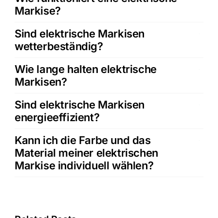
Markise?
Sind elektrische Markisen
wetterbeständig?
Wie lange halten elektrische
Markisen?
Sind elektrische Markisen
energieeffizient?
Kann ich die Farbe und das
Material meiner elektrischen
Markise individuell wählen?