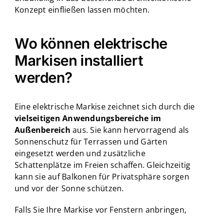
Konzept einfließen lassen möchten.
Wo können elektrische
Markisen installiert
werden?
Eine elektrische Markise zeichnet sich durch die
vielseitigen Anwendungsbereiche im
Außenbereich
aus. Sie kann hervorragend als
Sonnenschutz für Terrassen und Gärten
eingesetzt werden und zusätzliche
Schattenplätze im Freien schaffen. Gleichzeitig
kann sie auf Balkonen für Privatsphäre sorgen
und vor der Sonne schützen.
Falls Sie Ihre Markise vor Fenstern anbringen,