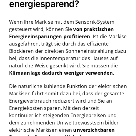
energiesparend?
Wenn Ihre Markise mit dem Sensorik-System
gesteuert wird, können Sie
von praktischen
Energieeinsparungen profitieren
. Ist die Markise
ausgefahren, trägt sie durch das effiziente
Blockieren der direkten Sonneneinstrahlung dazu
bei, dass die Innentemperatur des Hauses auf
natürliche Weise gesenkt wird. Sie müssen die
Klimaanlage dadurch weniger verwenden.
Die natürliche kühlende Funktion der elektrischen
Markisen führt somit dazu bei, dass der gesamte
Energieverbrauch reduziert wird und Sie an
Energiekosten sparen. Mit den derzeit
kontinuierlich steigenden Energiepreisen und
dem zunehmenden Umweltbewusstsein bilden
elektrische Markisen einen
unverzichtbaren