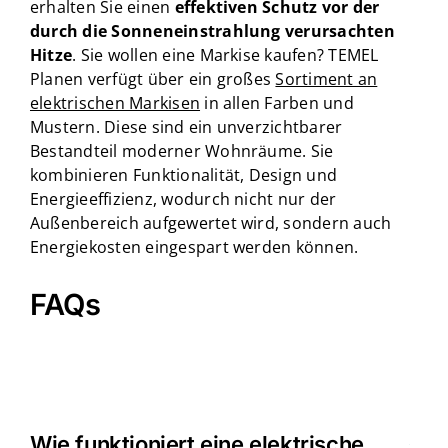
erhalten Sie einen
effektiven Schutz vor der
durch die Sonneneinstrahlung verursachten
Hitze
. Sie wollen eine Markise kaufen? TEMEL
Planen verfügt über ein großes
Sortiment an
elektrischen Markisen
in allen Farben und
Mustern. Diese sind ein unverzichtbarer
Bestandteil moderner Wohnräume. Sie
kombinieren Funktionalität, Design und
Energieeffizienz, wodurch nicht nur der
Außenbereich aufgewertet wird, sondern auch
Energiekosten eingespart werden können.
FAQs
Wie funktioniert eine elektrische