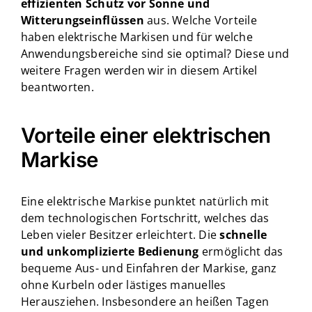
effizienten Schutz vor Sonne und
Witterungseinflüssen
aus. Welche Vorteile
haben elektrische Markisen und für welche
Anwendungsbereiche sind sie optimal? Diese und
weitere Fragen werden wir in diesem Artikel
beantworten.
Vorteile einer elektrischen
Markise
Eine elektrische Markise punktet natürlich mit
dem technologischen Fortschritt, welches das
Leben vieler Besitzer erleichtert. Die
schnelle
und unkomplizierte Bedienung
ermöglicht das
bequeme Aus- und Einfahren der Markise, ganz
ohne Kurbeln oder lästiges manuelles
Herausziehen. Insbesondere an heißen Tagen