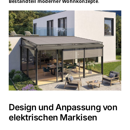
Bestandteil moderner Wohnkonzepte
.
Design und Anpassung von
elektrischen Markisen