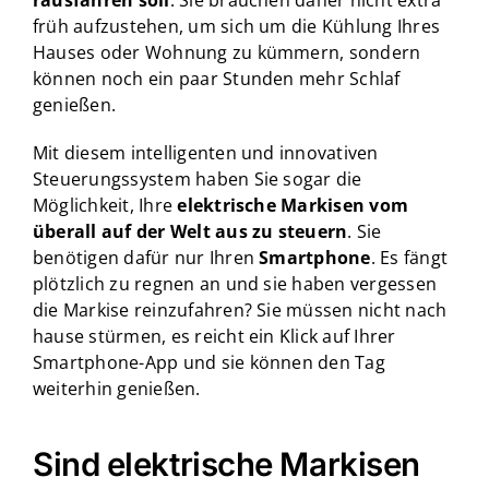
früh aufzustehen, um sich um die Kühlung Ihres
Hauses oder Wohnung zu kümmern, sondern
können noch ein paar Stunden mehr Schlaf
genießen.
Mit diesem intelligenten und innovativen
Steuerungssystem haben Sie sogar die
Möglichkeit, Ihre
elektrische
Markisen vom
überall auf der Welt aus zu steuern
. Sie
benötigen dafür nur Ihren
Smartphone
. Es fängt
plötzlich zu regnen an und sie haben vergessen
die Markise reinzufahren? Sie müssen nicht nach
hause stürmen, es reicht ein Klick auf Ihrer
Smartphone-App und sie können den Tag
weiterhin genießen.
Sind elektrische Markisen